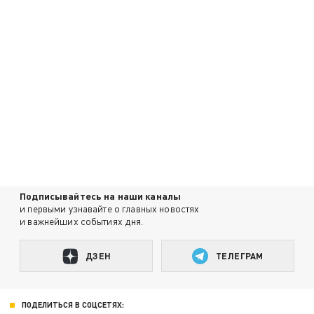
Подписывайтесь на наши каналы
и первыми узнавайте о главных новостях
и важнейших событиях дня.
ДЗЕН
ТЕЛЕГРАМ
ПОДЕЛИТЬСЯ В СОЦСЕТЯХ: