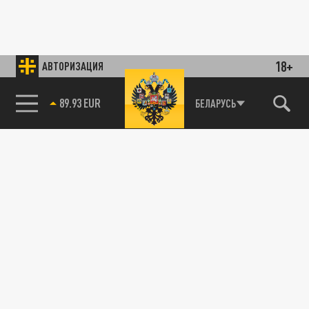
18+
АВТОРИЗАЦИЯ
89.93 EUR
БЕЛАРУСЬ