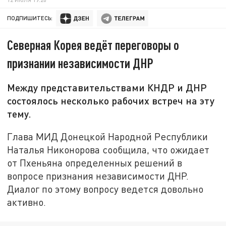
ПОДПИШИТЕСЬ:
Северная Корея ведёт переговоры о
признании независимости ДНР
Между представительствами КНДР и ДНР
состоялось несколько рабочих встреч на эту
тему.
Глава МИД Донецкой Народной Республики
Наталья Никонорова сообщила, что ожидает
от Пхеньяна определенных решений в
вопросе признания независимости ДНР.
Диалог по этому вопросу ведется довольно
активно.