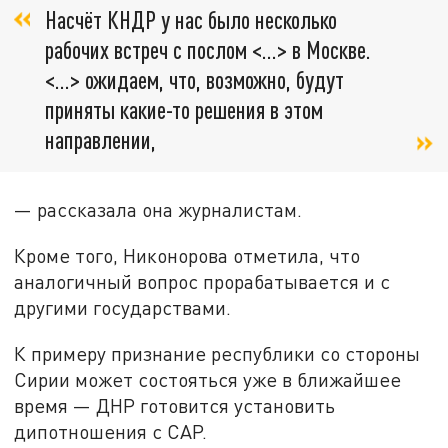
Насчёт КНДР у нас было несколько
рабочих встреч с послом <...> в Москве.
<...> ожидаем, что, возможно, будут
приняты какие-то решения в этом
направлении,
— рассказала она журналистам.
Кроме того, Никонорова отметила, что
аналогичный вопрос прорабатывается и с
другими государствами.
К примеру признание республики со стороны
Сирии может состояться уже в ближайшее
время — ДНР готовится установить
дипотношения с САР.