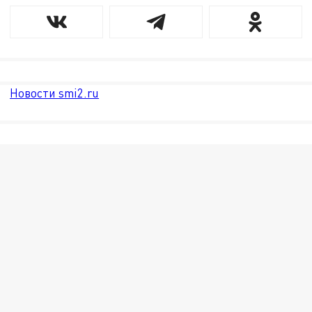
Новости smi2.ru