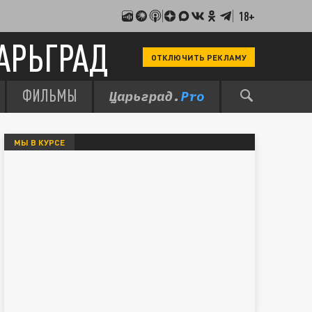
18+
АРЬГРАД
ОТКЛЮЧИТЬ РЕКЛАМУ
ФИЛЬМЫ
МЫ В КУРСЕ