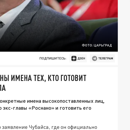
ФОТО: ЦАРЬГРАД
ПОДПИШИТЕСЬ:
НЫ ИМЕНА ТЕХ, КТО ГОТОВИТ
ЛА
конкретные имена высокопоставленных лиц,
 экс-главы «Роснано» и готовить его
 заявление Чубайса, где он официально