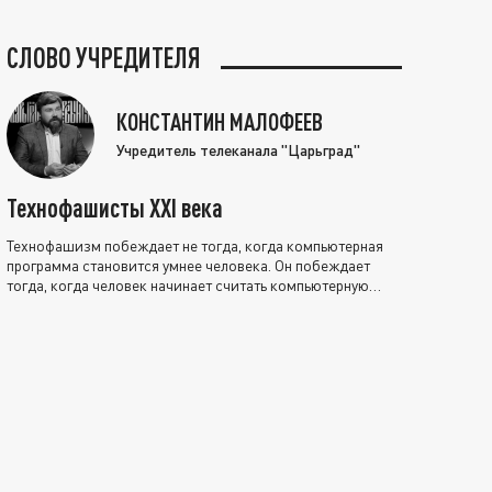
СЛОВО УЧРЕДИТЕЛЯ
КОНСТАНТИН МАЛОФЕЕВ
Учредитель телеканала "Царьград"
Технофашисты XXI века
Технофашизм побеждает не тогда, когда компьютерная
программа становится умнее человека. Он побеждает
тогда, когда человек начинает считать компьютерную
программу нравственно выше себя.