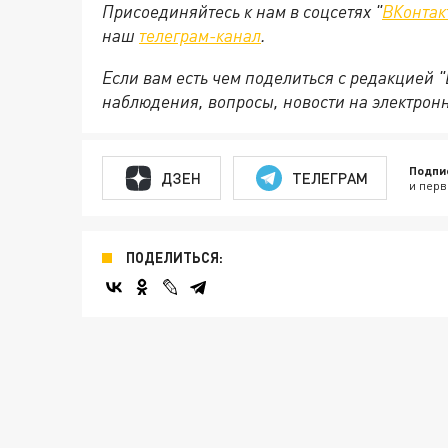
Присоединяйтесь к нам в соцсетях "
ВКонтак
наш
телеграм-канал
.
Если вам есть чем поделиться с редакцией 
наблюдения, вопросы, новости на электрон
Подпи
ДЗЕН
ТЕЛЕГРАМ
и перв
ПОДЕЛИТЬСЯ: