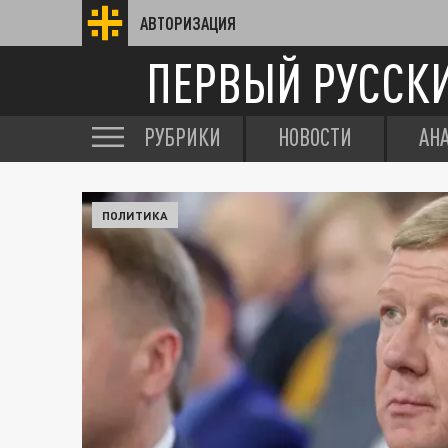
АВТОРИЗАЦИЯ
ПЕРВЫЙ РУССК
РУБРИКИ
НОВОСТИ
АН
ПОЛИТИКА