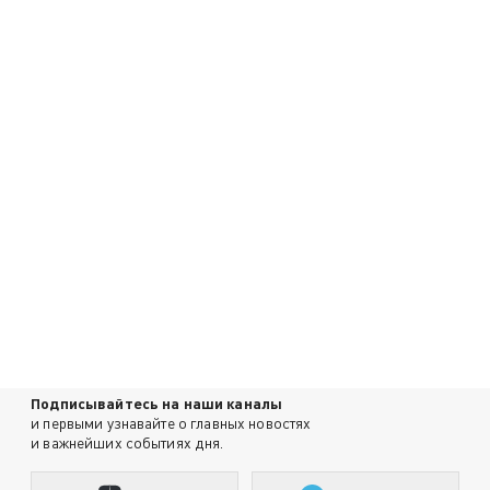
Подписывайтесь на наши каналы
и первыми узнавайте о главных новостях
и важнейших событиях дня.