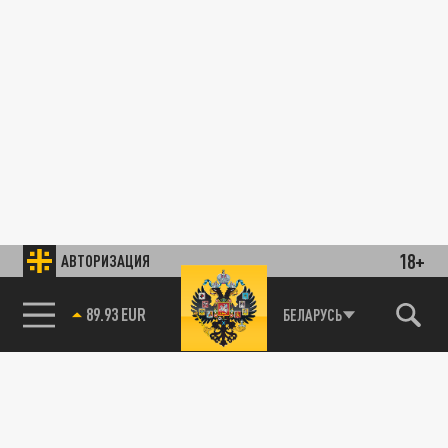
18+
АВТОРИЗАЦИЯ
89.93 EUR
БЕЛАРУСЬ