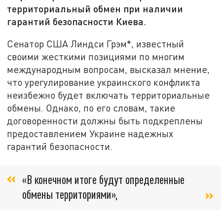
территориальный обмен при наличии
гарантий безопасности Киева.
Сенатор США Линдси Грэм*, известный
своими жесткими позициями по многим
международным вопросам, высказал мнение,
что урегулирование украинского конфликта
неизбежно будет включать территориальные
обмены. Однако, по его словам, такие
договоренности должны быть подкреплены
предоставлением Украине надежных
гарантий безопасности.
«В конечном итоге будут определенные
обмены территориями»,