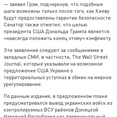
— заявил Грэм, подчеркнув, что подобные
шаги возможны только после того, как Киеву
будут предоставлены гарантии безопасности.
Сенатор также отметил, что целью
президента США Дональда Трампа является
«навсегда положить конец этому» конфликту.
Эти заявления следуют за сообщениями в
западных СМИ, в частности, The Wall Street
Journal, которые указывали на возможное
предложение США Украине о
территориальных уступках в обмен на мирное
урегулирование.
По данным издания, в предложенном плане
предусматривался вывод украинских войск из
контролируемых ВСУ районов Донецкой
Народной Республики как первоначальный