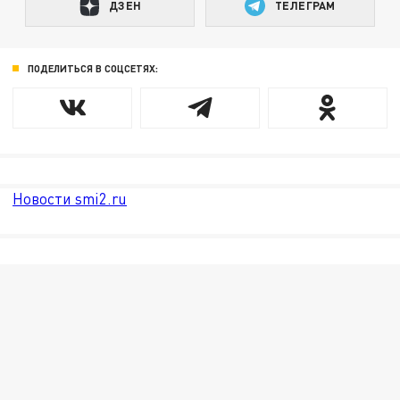
ДЗЕН
ТЕЛЕГРАМ
ПОДЕЛИТЬСЯ В СОЦСЕТЯХ:
Новости smi2.ru