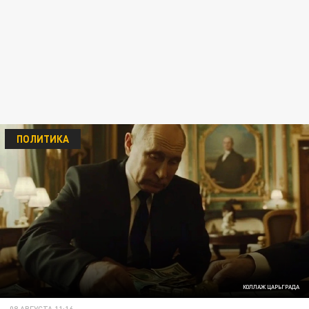
ПОЛИТИКА
КОЛЛАЖ ЦАРЬГРАДА
08 АВГУСТА 11:16