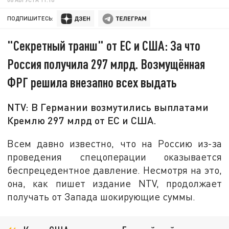
ПОДПИШИТЕСЬ:
"Секретный транш" от ЕС и США: За что
Россия получила 297 млрд. Возмущённая
ФРГ решила внезапно всех выдать
NTV: В Германии возмутились выплатами
Кремлю 297 млрд от ЕС и США.
Всем давно известно, что на Россию из-за
проведения спецоперации оказывается
беспрецедентное давление. Несмотря на это,
она, как пишет издание NTV, продолжает
получать от Запада шокирующие суммы.