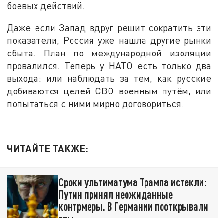
боевых действий.
Даже если Запад вдруг решит сократить эти
показатели, Россия уже нашла другие рынки
сбыта. План по международной изоляции
провалился. Теперь у НАТО есть только два
выхода: или наблюдать за тем, как русские
добиваются целей СВО военным путём, или
попытаться с ними мирно договориться.
ЧИТАЙТЕ ТАКЖЕ:
Сроки ультиматума Трампа истекли:
Путин принял неожиданные
контрмеры. В Германии пооткрывали