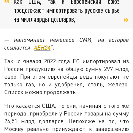
Как США, так и Европейский союз
продолжают импортировать русское сырье
на миллиарды долларов,
— напоминает немецкое СМИ, на которое
ссылается "
АБН24
".
Так, с января 2022 года ЕС импортировал из
России продукцию на общую сумму 297 млрд
евро. При этом европейцы ведь покупают не
только газ, но и удобрения, сталь, железо.
Список можно продолжать.
Что касается США, то они, начиная с того же
периода, приобрели у России товары на сумму
24,51 млрд долларов. Непохоже на то, что
Москву реально принуждают к завершению