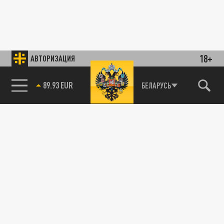
18+
АВТОРИЗАЦИЯ
89.93 EUR
БЕЛАРУСЬ