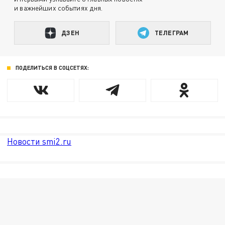
и важнейших событиях дня.
ДЗЕН
ТЕЛЕГРАМ
ПОДЕЛИТЬСЯ В СОЦСЕТЯХ:
Новости smi2.ru