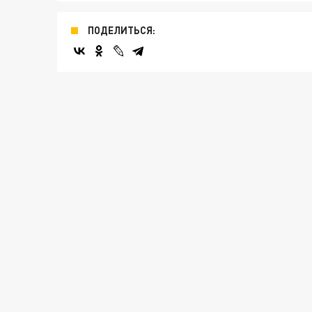
ПОДЕЛИТЬСЯ: