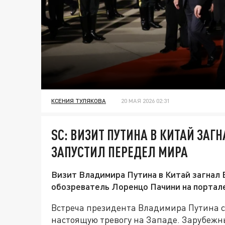
КСЕНИЯ ТУЛЯКОВА
20 МАЯ 2026 02:31
SC: ВИЗИТ ПУТИНА В КИТАЙ ЗАГ
ЗАПУСТИЛ ПЕРЕДЕЛ МИРА
Визит Владимира Путина в Китай загнал 
обозреватель Лоренцо Пачини на портале S
Встреча президента Владимира Путина 
настоящую тревогу на Западе. Зарубежн