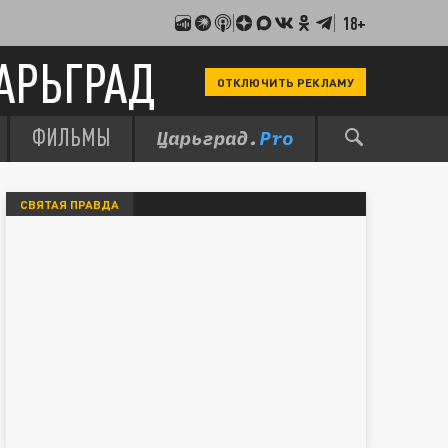
18+
АРЬГРАД
ОТКЛЮЧИТЬ РЕКЛАМУ
ФИЛЬМЫ
СВЯТАЯ ПРАВДА