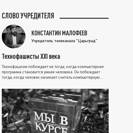
СЛОВО УЧРЕДИТЕЛЯ
КОНСТАНТИН МАЛОФЕЕВ
Учредитель телеканала "Царьград"
Технофашисты XXI века
Технофашизм побеждает не тогда, когда компьютерная
программа становится умнее человека. Он побеждает
тогда, когда человек начинает считать компьютерную
программу нравственно выше себя.