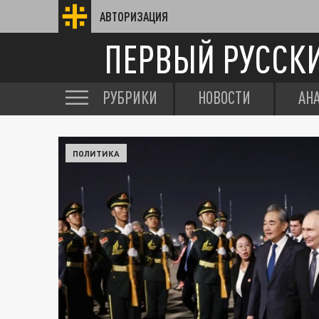
АВТОРИЗАЦИЯ
ПЕРВЫЙ РУССК
РУБРИКИ
НОВОСТИ
АН
ПОЛИТИКА