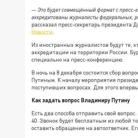
— Это будет совмещённый формат с пресс-
аккредитованы журналисты федеральных, 
рассказал пресс-секретарь президента Д
Новости
.
Из иностранных журналистов будут те, к
аккредитации на территории России. Бу
специально на пресс-конференцию.
В ночь на 8 декабря состоится сбор воп
Путиным. К началу мероприятия президе
поступивших вопросах. Для этого вперв
Как задать вопрос Владимиру Путину
Есть два способа отправить свой вопрос. 
40. Звонок будет бесплатным из любой т
оставить обращение на автоответчик. Ег