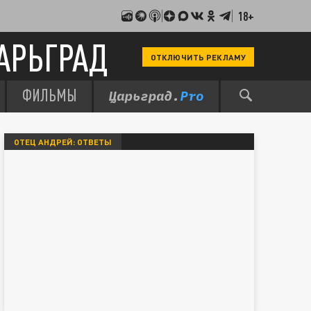
18+
АРЬГРАД
ОТКЛЮЧИТЬ РЕКЛАМУ
ФИЛЬМЫ
ОТЕЦ АНДРЕЙ: ОТВЕТЫ