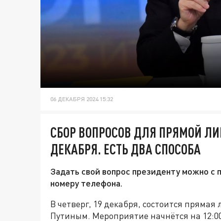
06 ДЕКАБРЯ 2024 15:32
СБОР ВОПРОСОВ ДЛЯ ПРЯМОЙ ЛИ
ДЕКАБРЯ. ЕСТЬ ДВА СПОСОБА
Задать свой вопрос президенту можно с 
номеру телефона.
В четверг, 19 декабря, состоится пряма
Путиным. Мероприятие начнётся на 12:00