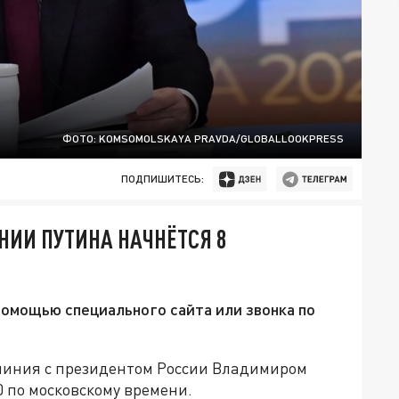
ФОТО: KOMSOMOLSKAYA PRAVDA/GLOBALLOOKPRESS
ПОДПИШИТЕСЬ:
НИИ ПУТИНА НАЧНЁТСЯ 8
помощью специального сайта или звонка по
я линия с президентом России Владимиром
 по московскому времени.