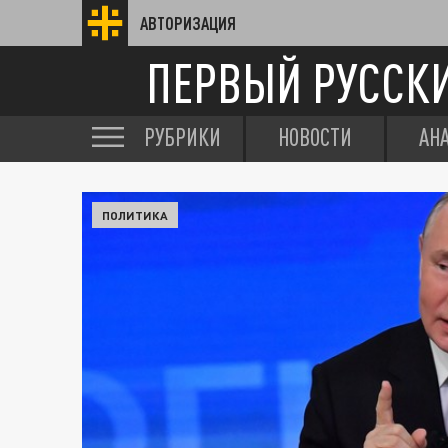
АВТОРИЗАЦИЯ
ПЕРВЫЙ РУССК
РУБРИКИ
НОВОСТИ
АН
ПОЛИТИКА