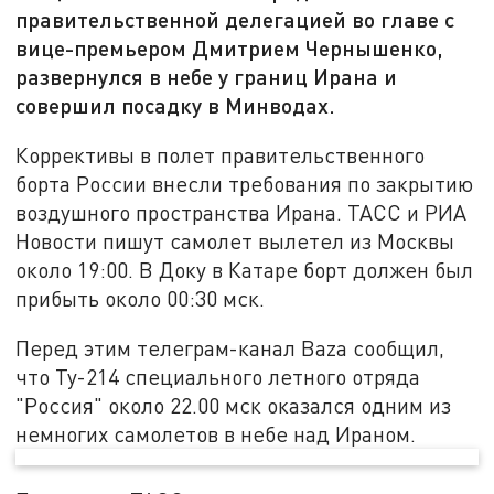
правительственной делегацией во главе с
вице-премьером Дмитрием Чернышенко,
развернулся в небе у границ Ирана и
совершил посадку в Минводах.
Коррективы в полет правительственного
борта России внесли требования по закрытию
воздушного пространства Ирана. ТАСС и РИА
Новости пишут самолет вылетел из Москвы
около 19:00. В Доку в Катаре борт должен был
прибыть около 00:30 мск.
Перед этим телеграм-канал Baza сообщил,
что Ту-214 специального летного отряда
"Россия" около 22.00 мск оказался одним из
немногих самолетов в небе над Ираном.