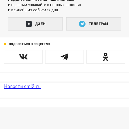
и первыми узнавайте о главных новостях
и важнейших событиях дня.
ДЗЕН
ТЕЛЕГРАМ
ПОДЕЛИТЬСЯ В СОЦСЕТЯХ:
Новости smi2.ru