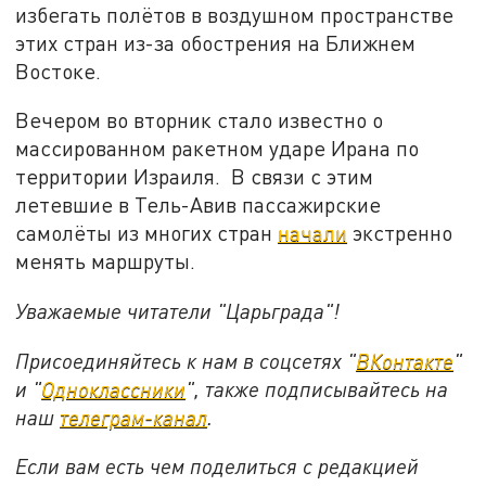
избегать полётов в воздушном пространстве
этих стран из-за обострения на Ближнем
Востоке.
Вечером во вторник стало известно о
массированном ракетном ударе Ирана по
территории Израиля. В связи с этим
летевшие в Тель-Авив пассажирские
самолёты из многих стран
начали
экстренно
менять маршруты.
Уважаемые читатели "Царьграда"!
Присоединяйтесь к нам в соцсетях "
ВКонтакте
"
и "
Одноклассники
", также подписывайтесь на
наш
телеграм-канал
.
Если вам есть чем поделиться с редакцией