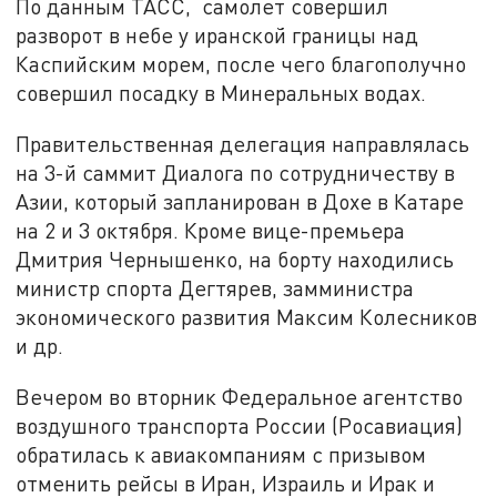
По данным ТАСС, самолет совершил
разворот в небе у иранской границы над
Каспийским морем, после чего благополучно
совершил посадку в Минеральных водах.
Правительственная делегация направлялась
на 3-й саммит Диалога по сотрудничеству в
Азии, который запланирован в Дохе в Катаре
на 2 и 3 октября. Кроме вице-премьера
Дмитрия Чернышенко, на борту находились
министр спорта Дегтярев, замминистра
экономического развития Максим Колесников
и др.
Вечером во вторник Федеральное агентство
воздушного транспорта России (Росавиация)
обратилась к авиакомпаниям с призывом
отменить рейсы в Иран, Израиль и Ирак и