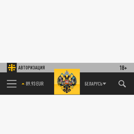
18+
АВТОРИЗАЦИЯ
89.93 EUR
БЕЛАРУСЬ