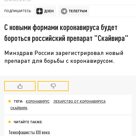
ПОДПИШИТЕСЬ:
С новыми формами коронавируса будет
бороться российский препарат "Скайвира"
Минздрав России зарегистрировал новый
препарат для борьбы с коронавирусом.
ТЕГИ:
КОРОНАВИРУС
ЛЕКАРСТВО ОТ КОРОНАВИРУСА
СКАЙВИРА
ЧИТАЙТЕ ТАКЖЕ:
Технофашисты XXI века