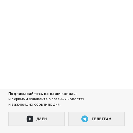
Подписывайтесь на наши каналы
и первыми узнавайте о главных новостях
и важнейших событиях дня.
ДЗЕН
ТЕЛЕГРАМ