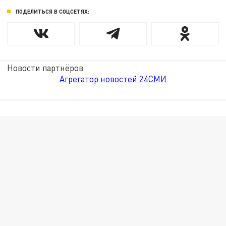
ПОДЕЛИТЬСЯ В СОЦСЕТЯХ:
Новости партнёров
Агрегатор новостей 24СМИ