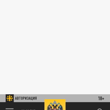
18+
АВТОРИЗАЦИЯ