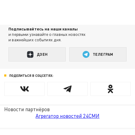
Подписывайтесь на наши каналы
и первыми узнавайте о главных новостях
и важнейших событиях дня.
ДЗЕН
ТЕЛЕГРАМ
ПОДЕЛИТЬСЯ В СОЦСЕТЯХ:
Новости партнёров
Агрегатор новостей 24СМИ