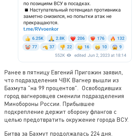
Ранее в пятницу Евгений Пригожин заявил,
что подразделения ЧВК Вагнер вышли из
Бахмута "на 99 процентов". Освободивших
город вагнеровцев сменили подразделения
Минобороны России. Прибывшее
подкрепление держит оборону флангов с
целью предотвратить окружение города ВСУ.
Битва за Бахмут продолжалась 224 дня.