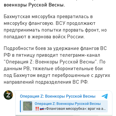
военкоры Русской Весны.
Бахмутская мясорубка превратилась в
мясорубку фланговую. ВСУ продолжают
предпринимать попытки прорвать фронт, но
попадают в жернова войск России.
Подробности боев за удержание флангов ВС
РФ в пятницу приводит телеграмм-канал
"Операция Z: Военкоры Русской Весны". По
данным РВ, тяжелые оборонительные бои
под Бахмутом ведут переброшенные с других
направлений подразделения ВС РФ.