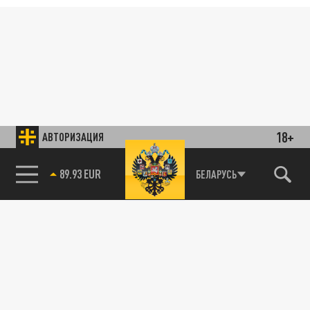
18+
АВТОРИЗАЦИЯ
89.93 EUR
БЕЛАРУСЬ