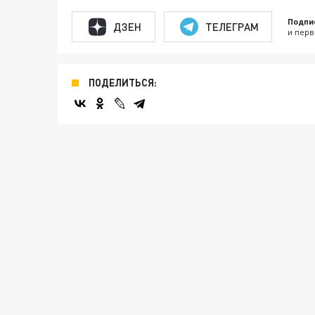
Подпи
ДЗЕН
ТЕЛЕГРАМ
и перв
ПОДЕЛИТЬСЯ: