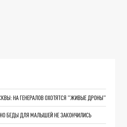
ОСКВЫ: НА ГЕНЕРАЛОВ ОХОТЯТСЯ "ЖИВЫЕ ДРОНЫ"
. НО БЕДЫ ДЛЯ МАЛЫШЕЙ НЕ ЗАКОНЧИЛИСЬ