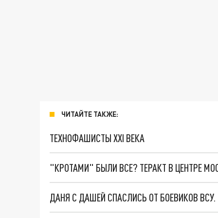
ЧИТАЙТЕ ТАКЖЕ:
ТЕХНОФАШИСТЫ XXI ВЕКА
"КРОТАМИ" БЫЛИ ВСЕ? ТЕРАКТ В ЦЕНТРЕ М
ДАНЯ С ДАШЕЙ СПАСЛИСЬ ОТ БОЕВИКОВ ВСУ