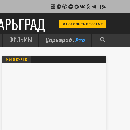
18+
АРЬГРАД
ОТКЛЮЧИТЬ РЕКЛАМУ
ФИЛЬМЫ
МЫ В КУРСЕ