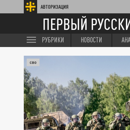
АВТОРИЗАЦИЯ
ПЕРВЫЙ РУССК
РУБРИКИ
НОВОСТИ
АН
СВО