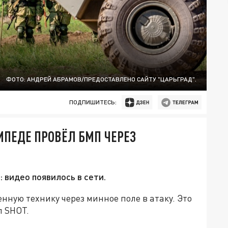
ФОТО: АНДРЕЙ АБРАМОВ/ПРЕДОСТАВЛЕНО САЙТУ "ЦАРЬГРАД".
ПОДПИШИТЕСЬ:
ПЕДЕ ПРОВЁЛ БМП ЧЕРЕЗ
: видео появилось в сети.
нную технику через минное поле в атаку. Это
л SHOT.