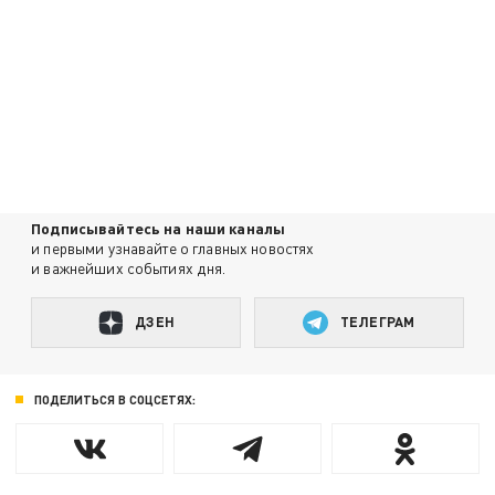
Подписывайтесь на наши каналы
и первыми узнавайте о главных новостях
и важнейших событиях дня.
ДЗЕН
ТЕЛЕГРАМ
ПОДЕЛИТЬСЯ В СОЦСЕТЯХ: