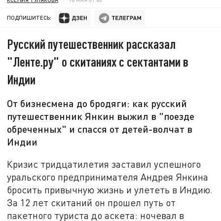
ПОДПИШИТЕСЬ:
Русский путешественник рассказал
"Ленте.ру" о скитаниях с сектантами в
Индии
От бизнесмена до бродяги: как русский
путешественник Янкин выжил в "поезде
обреченных" и спасся от детей-волчат в
Индии
Кризис тридцатилетия заставил успешного
уральского предпринимателя Андрея Янкина
бросить привычную жизнь и улететь в Индию.
За 12 лет скитаний он прошел путь от
пакетного туриста до аскета: ночевал в