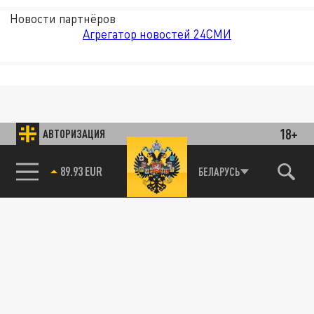
Новости партнёров
Агрегатор новостей 24СМИ
18+
АВТОРИЗАЦИЯ
89.93 EUR
БЕЛАРУСЬ