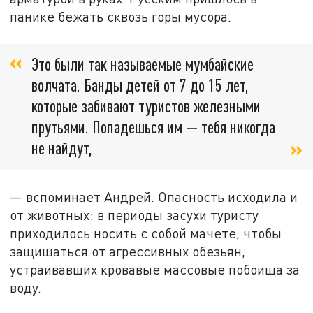
панике бежать сквозь горы мусора.
Это были так называемые мумбайские
волчата. Банды детей от 7 до 15 лет,
которые забивают туристов железными
прутьями. Попадешься им — тебя никогда
не найдут,
— вспоминает Андрей. Опасность исходила и
от животных: в периоды засухи туристу
приходилось носить с собой мачете, чтобы
защищаться от агрессивных обезьян,
устраивавших кровавые массовые побоища за
воду.