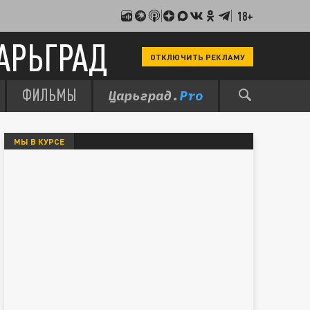
18+
АРЬГРАД
ОТКЛЮЧИТЬ РЕКЛАМУ
ФИЛЬМЫ
МЫ В КУРСЕ