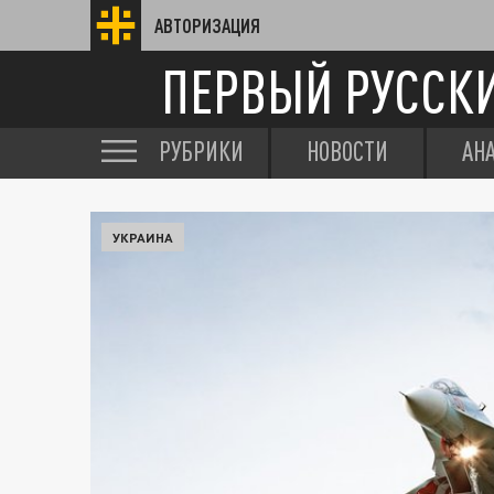
АВТОРИЗАЦИЯ
ПЕРВЫЙ РУССК
РУБРИКИ
НОВОСТИ
АН
УКРАИНА