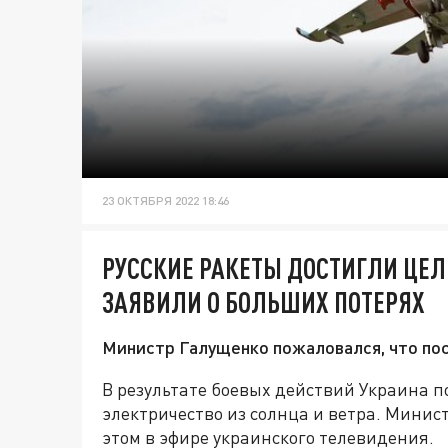
23 ОКТЯБРЯ 2022 18:46
РУССКИЕ РАКЕТЫ ДОСТИГЛИ ЦЕЛ
ЗАЯВИЛИ О БОЛЬШИХ ПОТЕРЯХ
Министр Галущенко пожаловался, что пос
В результате боевых действий Украина 
электричество из солнца и ветра. Минис
этом в эфире украинского телевидения.