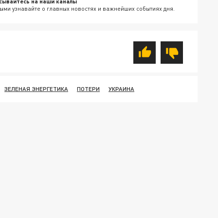
сывайтесь на наши каналы
ыми узнавайте о главных новостях и важнейших событиях дня.
ЗЕЛЕНАЯ ЭНЕРГЕТИКА
ПОТЕРИ
УКРАИНА