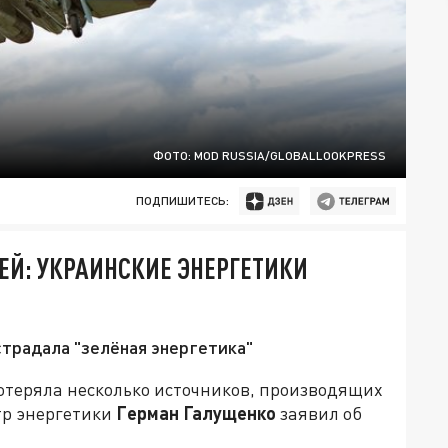
ФОТО: MOD RUSSIA/GLOBALLOOKPRESS
ПОДПИШИТЕСЬ:
ЕЙ: УКРАИНСКИЕ ЭНЕРГЕТИКИ
традала "зелёная энергетика"
потеряла несколько источников, производящих
тр энергетики
Герман Галущенко
заявил об