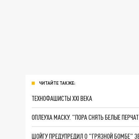
ЧИТАЙТЕ ТАКЖЕ:
ТЕХНОФАШИСТЫ XXI ВЕКА
ОПЛЕУХА МАСКУ. "ПОРА СНЯТЬ БЕЛЫЕ ПЕРЧА