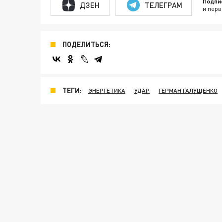
Подпи
ДЗЕН
ТЕЛЕГРАМ
и перв
ПОДЕЛИТЬСЯ:
ТЕГИ:
ЭНЕРГЕТИКА
УДАР
ГЕРМАН ГАЛУЩЕНКО