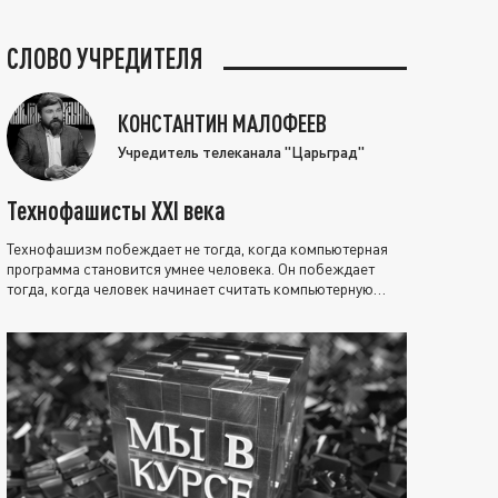
СЛОВО УЧРЕДИТЕЛЯ
КОНСТАНТИН МАЛОФЕЕВ
Учредитель телеканала "Царьград"
Технофашисты XXI века
Технофашизм побеждает не тогда, когда компьютерная
программа становится умнее человека. Он побеждает
тогда, когда человек начинает считать компьютерную
программу нравственно выше себя.