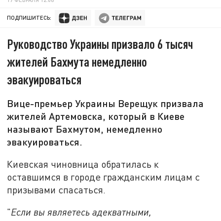
ПОДПИШИТЕСЬ:
Руководство Украины призвало 6 тысяч
жителей Бахмута немедленно
эвакуироваться
Вице-премьер Украины Верещук призвала
жителей Артемовска, который в Киеве
называют Бахмутом, немедленно
эвакуироваться.
Киевская чиновница обратилась к
оставшимся в городе гражданским лицам с
призывами спасаться.
"
Если вы являетесь адекватными,