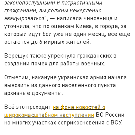
законопослушными и патриотичными
гражданами, вы должны немедленно
эвакуироваться
", — написала чиновница и
уточнила, что по оценкам Киева, в городе, за
который идут бои уже не один месяц, всё ещё
остаются до 6 мирных жителей.
Верещук также упрекнула гражданских в
создании помех для работы военных.
Отметим, накануне украинская армия начала
вывозить из данного населённого пункта
архивные документы.
Всё это проходит
на фоне новостей о
широкомасштабном наступлении
ВС России
на многих участках соприкосновения с ВСУ.