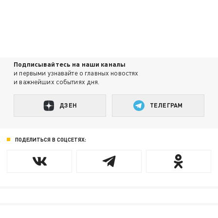
Подписывайтесь на наши каналы
и первыми узнавайте о главных новостях
и важнейших событиях дня.
ДЗЕН
ТЕЛЕГРАМ
ПОДЕЛИТЬСЯ В СОЦСЕТЯХ: