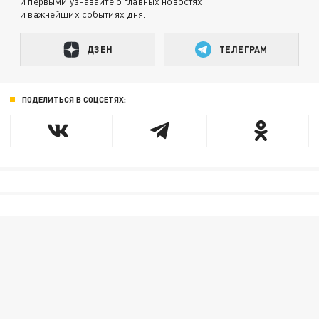
и первыми узнавайте о главных новостях
и важнейших событиях дня.
ДЗЕН
ТЕЛЕГРАМ
ПОДЕЛИТЬСЯ В СОЦСЕТЯХ: