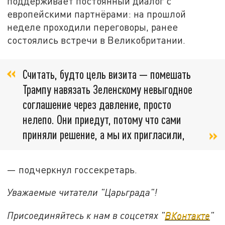
поддерживает постоянный диалог с
европейскими партнёрами: на прошлой
неделе проходили переговоры, ранее
состоялись встречи в Великобритании.
Считать, будто цель визита — помешать
Трампу навязать Зеленскому невыгодное
соглашение через давление, просто
нелепо. Они приедут, потому что сами
приняли решение, а мы их пригласили,
— подчеркнул госсекретарь.
Уважаемые читатели "Царьграда"!
Присоединяйтесь к нам в соцсетях "
ВКонтакте
"