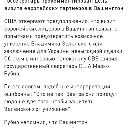
Госсекретарь прокомментировал цель
визита европейских партнёров в Вашингтон
США отвергают предположения, что визит
европейских лидеров в Вашингтон связан с
попытками предотвратить возможное
унижение Владимира Зеленского или
заключение для Украины невыгодной сделки.
Об этом в интервью телеканалу CBS заявил
государственный секретарь США Марко
Рубио.
По его словам, подобные интерпретации
ошибочны: "Это не так. Завтра они приедут
сюда не для того, чтобы защитить
Зеленского от унижения".
Рубио напомнил, что Вашингтон