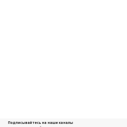
Подписывайтесь на наши каналы