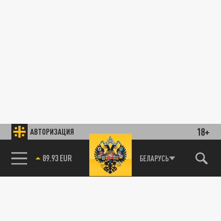
18+
АВТОРИЗАЦИЯ
89.93 EUR
БЕЛАРУСЬ