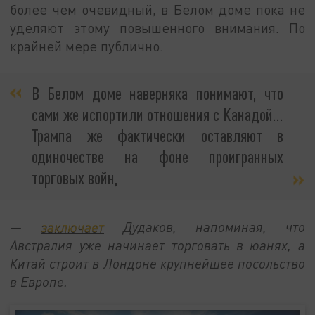
более чем очевидный, в Белом доме пока не
уделяют этому повышенного внимания. По
крайней мере публично.
В Белом доме наверняка понимают, что
сами же испортили отношения с Канадой…
Трампа же фактически оставляют в
одиночестве на фоне проигранных
торговых войн,
—
заключает
Дудаков, напоминая, что
Австралия уже начинает торговать в юанях, а
Китай строит в Лондоне крупнейшее посольство
в Европе.