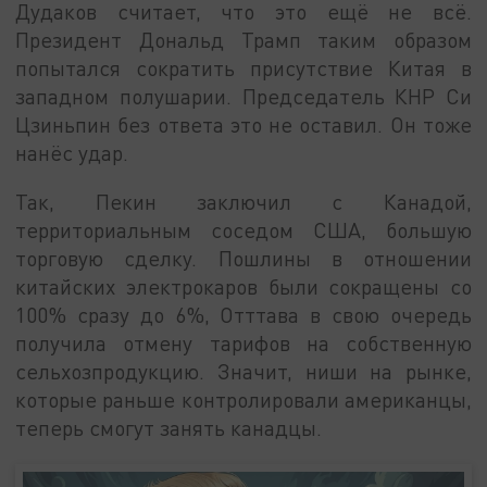
Дудаков считает, что это ещё не всё.
Президент Дональд Трамп таким образом
попытался сократить присутствие Китая в
западном полушарии. Председатель КНР Си
Цзиньпин без ответа это не оставил. Он тоже
нанёс удар.
Так, Пекин заключил с Канадой,
территориальным соседом США, большую
торговую сделку. Пошлины в отношении
китайских электрокаров были сокращены со
100% сразу до 6%, Отттава в свою очередь
получила отмену тарифов на собственную
сельхозпродукцию. Значит, ниши на рынке,
которые раньше контролировали американцы,
теперь смогут занять канадцы.