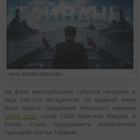
ФОТО: КОЛЛАЖ ЦАРЬГРАДА
На фоне венесуэльских событий началось и
ещё кое-что интересное. По крайней мере
если верить сведениям японского издания
Nikkei Asia
, когда США похитили Мадуро, в
Китае стали продумывать аналогичный
сценарий против Тайваня.