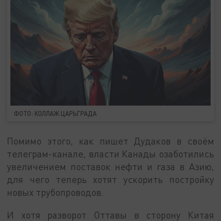
ФОТО: КОЛЛАЖ ЦАРЬГРАДА
Помимо этого, как пишет Дудаков в своём
телеграм-канале, власти Канады озаботились
увеличением поставок нефти и газа в Азию,
для чего теперь хотят ускорить постройку
новых трубопроводов.
И хотя разворот Оттавы в сторону Китая