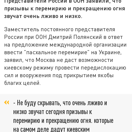
Представители России в ООН заявили, что
призывы к перемирию и прекращению огня
звучат очень лживо и низко.
Заместитель постоянного представителя
России при ООН Дмитрий Полянский в ответ
на предложение международной организации
ввести "пасхальное перемирие" на Украине,
заявил, что Москва не даст возможности
киевскому режиму провести передислокацию
сил и вооружения под прикрытием якобы
благих целей.
- Не буду скрывать, что очень лживо и
низко звучат сегодня призывы к
перемирию и прекращению огня. которые
на самом деле дадут киевским