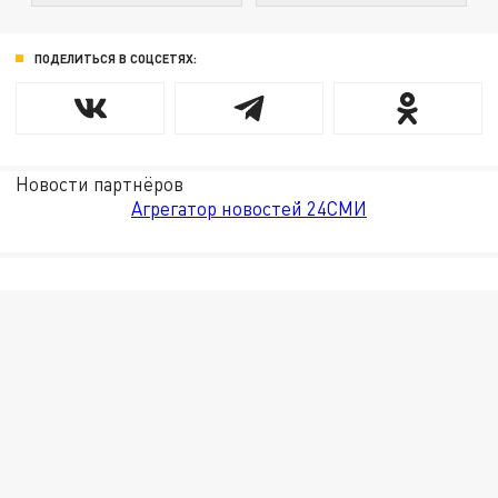
ПОДЕЛИТЬСЯ В СОЦСЕТЯХ:
Новости партнёров
Агрегатор новостей 24СМИ