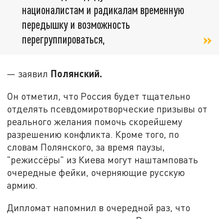
националистам и радикалам временную
передышку и возможность
перегруппироваться,
Полянский.
— заявил
Он отметил, что Россия будет тщательно
отделять псевдомиротворческие призывы от
реального желания помочь скорейшему
разрешению конфликта. Кроме того, по
словам Полянского, за время паузы,
"режиссёры" из Киева могут наштамповать
очередные фейки, очерняющие русскую
армию.
Дипломат напомнил в очередной раз, что