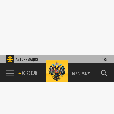
18+
АВТОРИЗАЦИЯ
89.93 EUR
БЕЛАРУСЬ