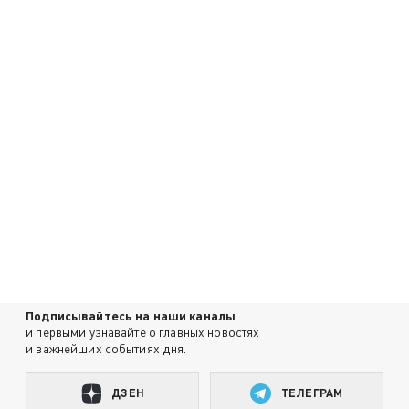
Подписывайтесь на наши каналы
и первыми узнавайте о главных новостях
и важнейших событиях дня.
ДЗЕН
ТЕЛЕГРАМ