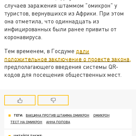
случаев заражения штаммом "омикрон" у
туристов, вернувшихся из Африки. При этом
она отметила, что одиннадцать из
инфицированных были ранее привиты от
коронавируса.
Тем временем, в Госдуме
дали
положительное заключение о проекте закона,
предполагающего введения системы QR-
кодов для посещения общественных мест.
ТЕГИ:
ВАКЦИНА ПРОТИВ ШТАММА ОМИКРОН
ОМИКРОН
ТЕСТ НА ОМИКРОН
АННА ПОПОВА
ЧИТАЙТЕ ТАКЖЕ: