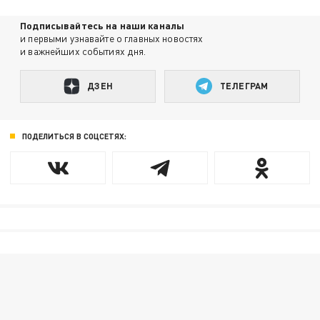
Подписывайтесь на наши каналы
и первыми узнавайте о главных новостях
и важнейших событиях дня.
ДЗЕН
ТЕЛЕГРАМ
ПОДЕЛИТЬСЯ В СОЦСЕТЯХ: