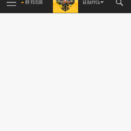
БЕЛАРУСЬ
89.93 EUR