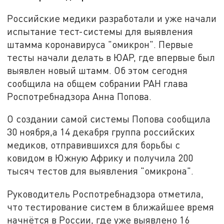
Российские медики разработали и уже начали
испытание тест-системы для выявления
штамма коронавируса "омикрон". Первые
тесты начали делать в ЮАР, где впервые был
выявлен новый штамм. Об этом сегодня
сообщила на общем собрании РАН глава
Роспотребнадзора Анна Попова.
О создании самой системы Попова сообщила
30 ноября,а 14 декабря группа российских
медиков, отправившихся для борьбы с
ковидом в Южную Африку и получила 200
тысяч тестов для выявления "омикрона".
Руководитель Роспотребнадзора отметила,
что тестирование систем в ближайшее время
начнётся в России, где уже выявлено 16