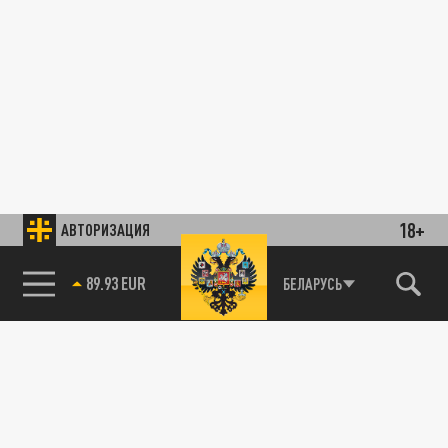
18+
АВТОРИЗАЦИЯ
89.93 EUR
БЕЛАРУСЬ