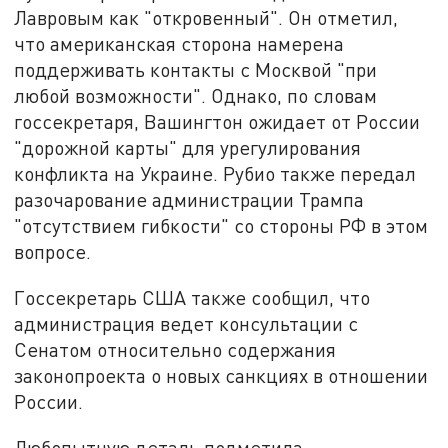
Лавровым как "откровенный". Он отметил,
что американская сторона намерена
поддерживать контакты с Москвой "при
любой возможности". Однако, по словам
госсекретаря, Вашингтон ожидает от России
"дорожной карты" для урегулирования
конфликта на Украине. Рубио также передал
разочарование администрации Трампа
"отсутствием гибкости" со стороны РФ в этом
вопросе.
Госсекретарь США также сообщил, что
администрация ведет консультации с
Сенатом относительно содержания
законопроекта о новых санкциях в отношении
России.
Любопытную деталь подметила