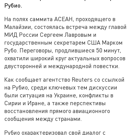
Рубио.
На полях саммита АСЕАН, проходящего в
Малайзии, состоялась встреча между главой
МИД России Сергеем Лавровым и
государственным секретарем США Марком
Рубо. Переговоры, продлившиеся 50 минут,
охватили широкий круг актуальных вопросов
двусторонней и международной повестки.
Как сообщает агентство Reuters со ссылкой
на Рубио, среди ключевых тем дискуссии
были ситуация на Украине, конфликты в
Сирии и Иране, а также перспективы
восстановления прямого авиационного
сообщения между странами.
Рубио охарактеризовал свой диалог с