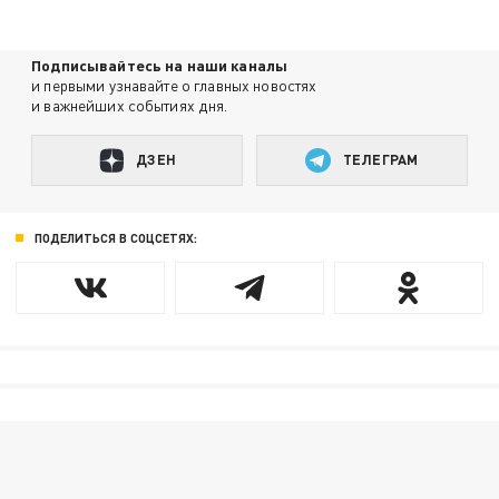
Подписывайтесь на наши каналы
и первыми узнавайте о главных новостях
и важнейших событиях дня.
ДЗЕН
ТЕЛЕГРАМ
ПОДЕЛИТЬСЯ В СОЦСЕТЯХ: