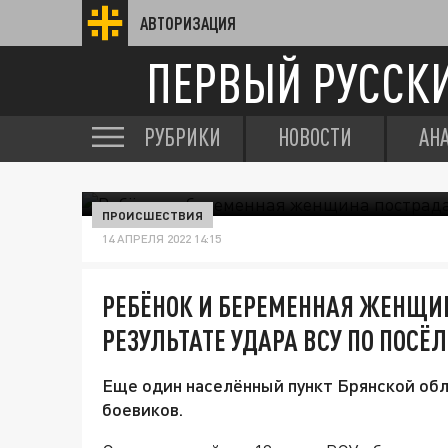
АВТОРИЗАЦИЯ
ПЕРВЫЙ РУССК
РУБРИКИ
НОВОСТИ
АН
ПРОИСШЕСТВИЯ
14 АПРЕЛЯ 2022 14:15
РЕБЁНОК И БЕРЕМЕННАЯ ЖЕНЩИ
РЕЗУЛЬТАТЕ УДАРА ВСУ ПО ПОСЁ
Еще один населённый пункт Брянской обл
боевиков.