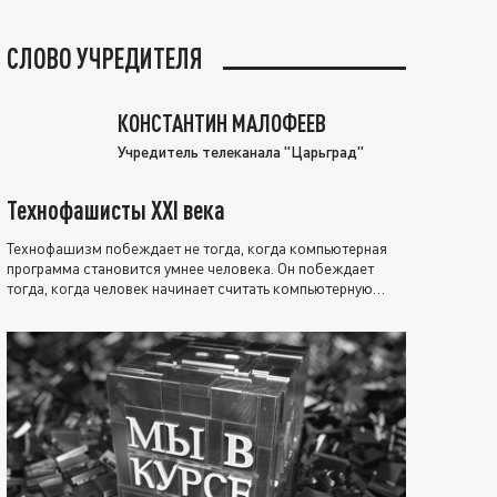
СЛОВО УЧРЕДИТЕЛЯ
КОНСТАНТИН МАЛОФЕЕВ
Учредитель телеканала "Царьград"
Технофашисты XXI века
Технофашизм побеждает не тогда, когда компьютерная
программа становится умнее человека. Он побеждает
тогда, когда человек начинает считать компьютерную
программу нравственно выше себя.