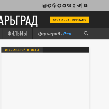
18+
АРЬГРАД
ОТКЛЮЧИТЬ РЕКЛАМУ
ФИЛЬМЫ
ОТЕЦ АНДРЕЙ: ОТВЕТЫ