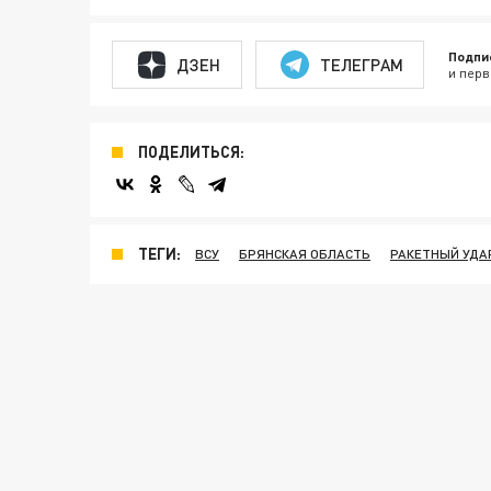
Подпи
ДЗЕН
ТЕЛЕГРАМ
и перв
ПОДЕЛИТЬСЯ:
ТЕГИ:
ВСУ
БРЯНСКАЯ ОБЛАСТЬ
РАКЕТНЫЙ УДА