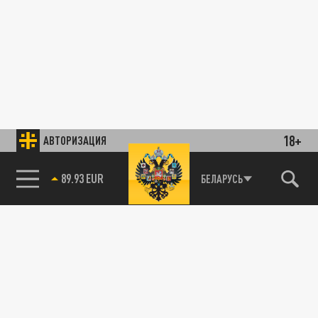
18+
АВТОРИЗАЦИЯ
89.93 EUR
БЕЛАРУСЬ