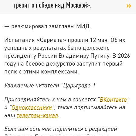
грезит о победе над Москвой»,
— резюмировал замглавы МИД.
Испытания «Сармата» прошли 12 мая. Об их
успешных результатах было доложено
президенту России Владимиру Путину. В 2026
году на боевое дежурство заступит первый
полк с этими комплексами.
Уважаемые читатели "Царьграда"!
Присоединяйтесь к нам в соцсетях "
ВКонтакте
"
и "
Одноклассники
", также подписывайтесь на
наш
телеграм-канал
.
Если вам есть чем поделиться с редакцией