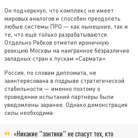
Он подчеркнул, что комплекс не имеет
мировых аналогов и способен преодолеть
любые системы ПРО — как нынешние, так и
те, что ещё только разрабатываются.
Отдельно Рябков отметил ироничную
реакцию Москвы на наигранное безразличие
западных стран к пускам «Сармата».
Россия, по словам дипломата, не
заинтересована в подрыве стратегической
стабильности — именно поэтому о
проведении испытаний партнёры были
уведомлены заранее. Однако демонстрация
силы необходима:
«Никакие "зонтики" не спасут тех, кто