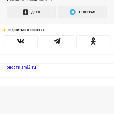
ДЗЕН
ТЕЛЕГРАМ
ПОДЕЛИТЬСЯ В СОЦСЕТЯХ:
Новости smi2.ru