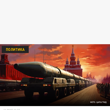
ПОЛИТИКА
ФОТО: ЦАРЬГРАД
16 МАЯ 11:31