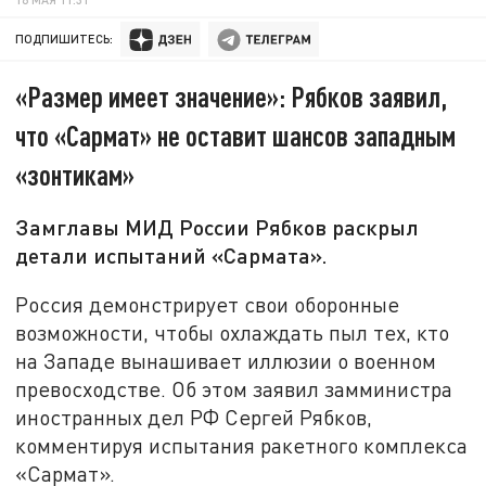
ПОДПИШИТЕСЬ:
«Размер имеет значение»: Рябков заявил,
что «Сармат» не оставит шансов западным
«зонтикам»
Замглавы МИД России Рябков раскрыл
детали испытаний «Сармата».
Россия демонстрирует свои оборонные
возможности, чтобы охлаждать пыл тех, кто
на Западе вынашивает иллюзии о военном
превосходстве. Об этом заявил замминистра
иностранных дел РФ Сергей Рябков,
комментируя испытания ракетного комплекса
«Сармат».