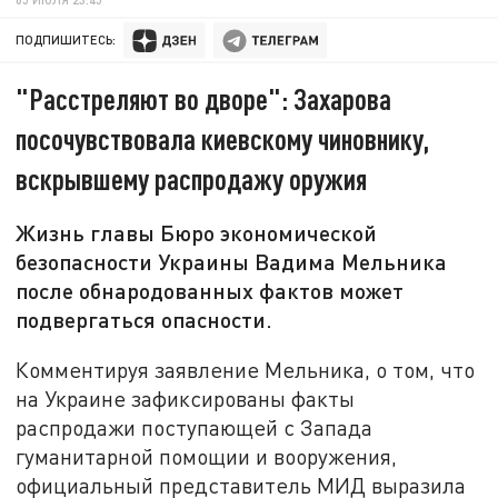
ПОДПИШИТЕСЬ:
"Расстреляют во дворе": Захарова
посочувствовала киевскому чиновнику,
вскрывшему распродажу оружия
Жизнь главы Бюро экономической
безопасности Украины Вадима Мельника
после обнародованных фактов может
подвергаться опасности.
Комментируя заявление Мельника, о том, что
на Украине зафиксированы факты
распродажи поступающей с Запада
гуманитарной помощии и вооружения,
официальный представитель МИД выразила