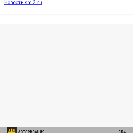
Новости smi2.ru
18+
АВТОРИЗАЦИЯ