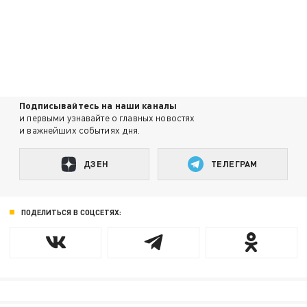
Подписывайтесь на наши каналы
и первыми узнавайте о главных новостях
и важнейших событиях дня.
ДЗЕН
ТЕЛЕГРАМ
ПОДЕЛИТЬСЯ В СОЦСЕТЯХ: