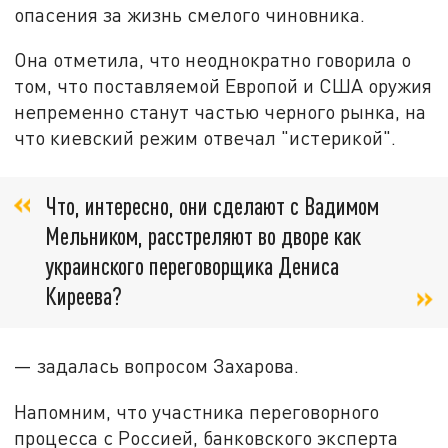
опасения за жизнь смелого чиновника.
Она отметила, что неоднократно говорила о
том, что поставляемой Европой и США оружия
непременно станут частью черного рынка, на
что киевский режим отвечал "истерикой".
Что, интересно, они сделают с Вадимом
Мельником, расстреляют во дворе как
украинского переговорщика Дениса
Киреева?
— задалась вопросом Захарова.
Напомним, что участника переговорного
процесса с Россией, банковского эксперта