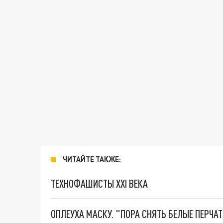
ЧИТАЙТЕ ТАКЖЕ:
ТЕХНОФАШИСТЫ XXI ВЕКА
ОПЛЕУХА МАСКУ. "ПОРА СНЯТЬ БЕЛЫЕ ПЕРЧА