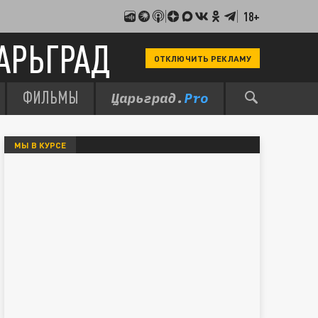
18+
АРЬГРАД
ОТКЛЮЧИТЬ РЕКЛАМУ
ФИЛЬМЫ
МЫ В КУРСЕ