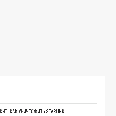
ТКИ": КАК УНИЧТОЖИТЬ STARLINK