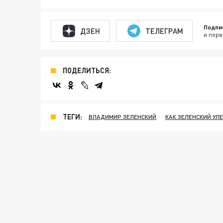
Подпи
ДЗЕН
ТЕЛЕГРАМ
и перв
ПОДЕЛИТЬСЯ:
ТЕГИ:
ВЛАДИМИР ЗЕЛЕНСКИЙ
КАК ЗЕЛЕНСКИЙ УЛ