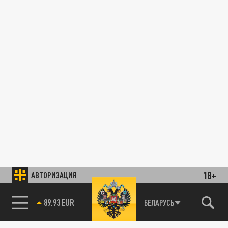
18+
АВТОРИЗАЦИЯ
89.93 EUR
БЕЛАРУСЬ