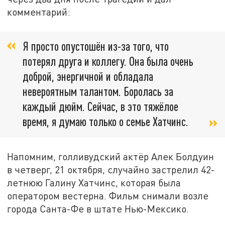
комментарий:
Я просто опустошён из-за того, что
потерял друга и коллегу. Она была очень
доброй, энергичной и обладала
невероятным талантом. Боролась за
каждый дюйм. Сейчас, в это тяжёлое
время, я думаю только о семье Хатчинс.
Напомним, голливудский актёр Алек Болдуин
в четверг, 21 октября, случайно застрелил 42-
летнюю Галину Хатчинс, которая была
оператором вестерна. Фильм снимали возле
города Санта-Фе в штате Нью-Мексико.