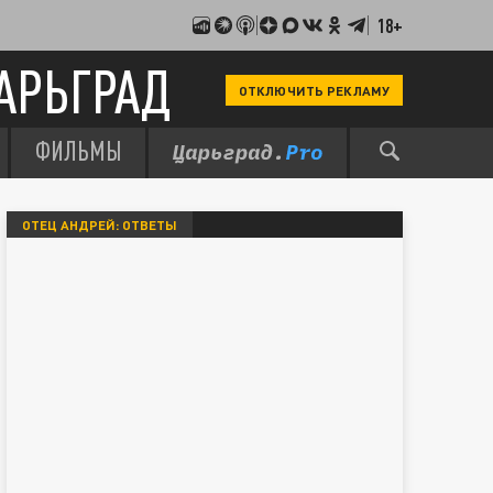
18+
АРЬГРАД
ОТКЛЮЧИТЬ РЕКЛАМУ
ФИЛЬМЫ
ОТЕЦ АНДРЕЙ: ОТВЕТЫ