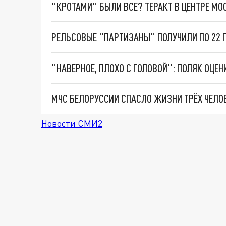
"КРОТАМИ" БЫЛИ ВСЕ? ТЕРАКТ В ЦЕНТРЕ М
РЕЛЬСОВЫЕ "ПАРТИЗАНЫ" ПОЛУЧИЛИ ПО 22 
МЧС БЕЛОРУССИИ СПАСЛО ЖИЗНИ ТРЁХ ЧЕЛО
Новости СМИ2