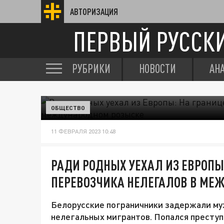
АВТОРИЗАЦИЯ
ПЕРВЫЙ РУССК
РУБРИКИ
НОВОСТИ
АН
ОБЩЕСТВО
11 ФЕВРАЛЯ 2023 10:48
РАДИ РОДНЫХ УЕХАЛ ИЗ ЕВРОПЫ
ПЕРЕВОЗЧИКА НЕЛЕГАЛОВ В МЕ
Белорусские пограничники задержали му
нелегальных мигрантов. Попался преступн