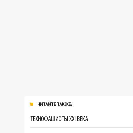
ЧИТАЙТЕ ТАКЖЕ:
ТЕХНОФАШИСТЫ XXI ВЕКА