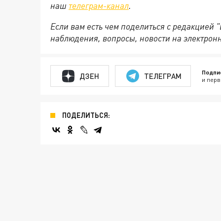
наш
телеграм-канал
.
Если вам есть чем поделиться с редакцией 
наблюдения, вопросы, новости на электрон
Подпи
ДЗЕН
ТЕЛЕГРАМ
и перв
ПОДЕЛИТЬСЯ: