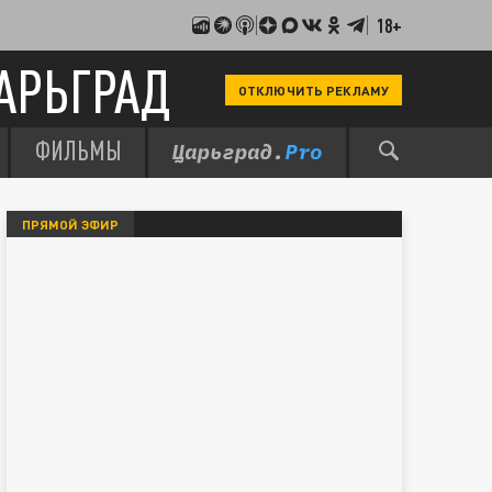
18+
АРЬГРАД
ОТКЛЮЧИТЬ РЕКЛАМУ
ФИЛЬМЫ
ПРЯМОЙ ЭФИР