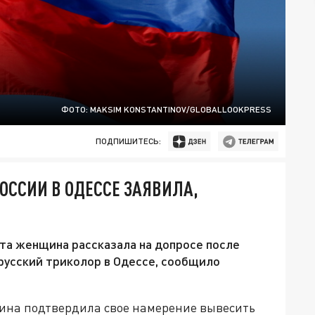
ФОТО: MAKSIM KONSTANTINOV/GLOBALLOOKPRESS
ПОДПИШИТЕСЬ:
ОССИИ В ОДЕССЕ ЗАЯВИЛА,
та женщина рассказала на допросе после
русский триколор в Одессе, сообщило
ина подтвердила свое намерение вывесить