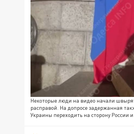
Некоторые люди на видео начали швыря
расправой. На допросе задержанная так
Украины переходить на сторону России и