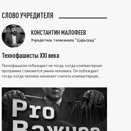
СЛОВО УЧРЕДИТЕЛЯ
КОНСТАНТИН МАЛОФЕЕВ
Учредитель телеканала "Царьград"
Технофашисты XXI века
Технофашизм побеждает не тогда, когда компьютерная
программа становится умнее человека. Он побеждает
тогда, когда человек начинает считать компьютерную
программу нравственно выше себя.