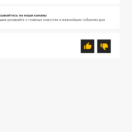
сывайтесь на наши каналы
ыми узнавайте о главных новостях и важнейших событиях дня.