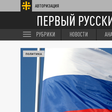
АВТОРИЗАЦИЯ
ПЕРВЫЙ РУССК
РУБРИКИ
НОВОСТИ
АН
ПОЛИТИКА