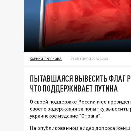
КСЕНИЯ ТУЛЯКОВА
09 ОКТЯБРЯ 2024 00:23
ПЫТАВШАЯСЯ ВЫВЕСИТЬ ФЛАГ Р
ЧТО ПОДДЕРЖИВАЕТ ПУТИНА
О своей поддержке России и ее президен
своего задержания за попытку вывесить 
украинское издание "Страна".
На опубликованном видео допроса женщ