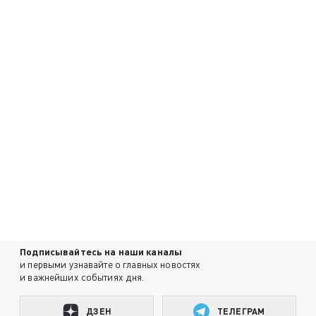
Подписывайтесь на наши каналы
и первыми узнавайте о главных новостях
и важнейших событиях дня.
ДЗЕН
ТЕЛЕГРАМ