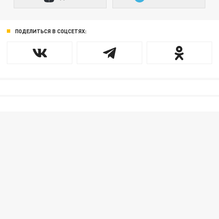
ПОДЕЛИТЬСЯ В СОЦСЕТЯХ: