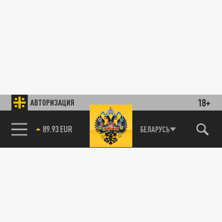
18+
АВТОРИЗАЦИЯ
89.93 EUR
БЕЛАРУСЬ