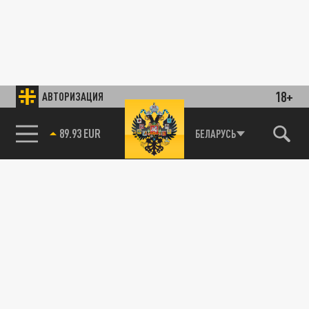
18+
АВТОРИЗАЦИЯ
89.93 EUR
БЕЛАРУСЬ