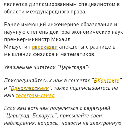
является дипломированным специалистом в
области международного права.
Ранее имеющий инженерное образование и
научную степень доктора экономических наук
премьер-министр Михаил
Мишустин
рассказал
анекдоты о разнице в
мышлении физиков и математиков.
Уважаемые читатели "Царьграда"!
Присоединяйтесь к нам в соцсетях "
ВКонтакте
"
и "
Одноклассники
", также подписывайтесь на
наш
телеграм-канал
.
Если вам есть чем поделиться с редакцией
"Царьград. Беларусь", присылайте свои
наблюдения, вопросы, новости на электронную