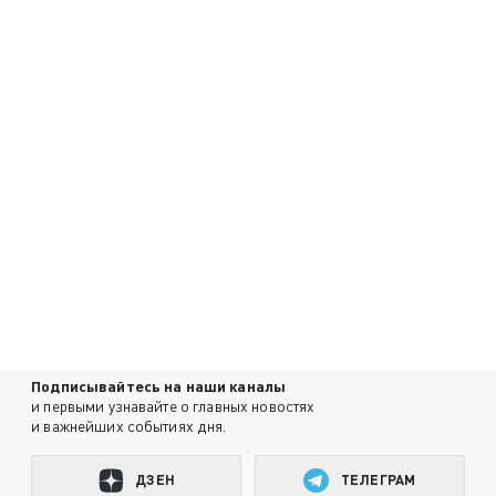
Подписывайтесь на наши каналы
и первыми узнавайте о главных новостях
и важнейших событиях дня.
ДЗЕН
ТЕЛЕГРАМ