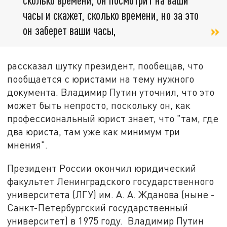
часы и скажет, сколько времени, но за это
он заберет ваши часы,
рассказал шутку президент, пообещав, что
пообщается с юристами на тему нужного
документа. Владимир Путин уточнил, что это
может быть непросто, поскольку он, как
профессиональный юрист знает, что "там, где
два юриста, там уже как минимум три
мнения".
Президент России окончил юридический
факультет Ленинградского государственного
университета (ЛГУ) им. А. А. Жданова (ныне -
Санкт-Петербургский государственный
университет) в 1975 году. Владимир Путин