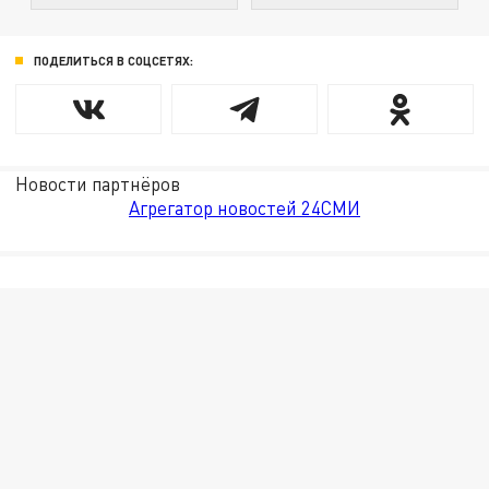
ПОДЕЛИТЬСЯ В СОЦСЕТЯХ:
Новости партнёров
Агрегатор новостей 24СМИ