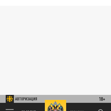
18+
АВТОРИЗАЦИЯ