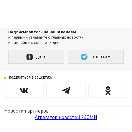
Подписывайтесь на наши каналы
и первыми узнавайте о главных новостях
и важнейших событиях дня.
ДЗЕН
ТЕЛЕГРАМ
ПОДЕЛИТЬСЯ В СОЦСЕТЯХ:
Новости партнёров
Агрегатор новостей 24СМИ