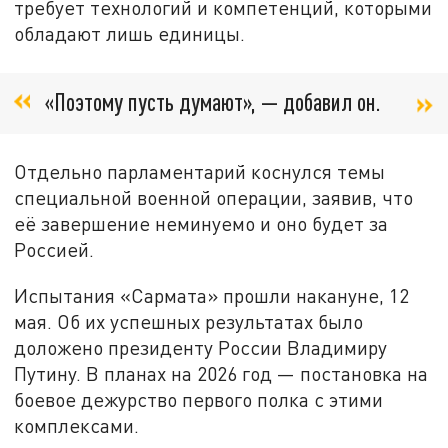
требует технологий и компетенций, которыми
обладают лишь единицы.
«Поэтому пусть думают», — добавил он.
Отдельно парламентарий коснулся темы
специальной военной операции, заявив, что
её завершение неминуемо и оно будет за
Россией.
Испытания «Сармата» прошли накануне, 12
мая. Об их успешных результатах было
доложено президенту России Владимиру
Путину. В планах на 2026 год — постановка на
боевое дежурство первого полка с этими
комплексами.