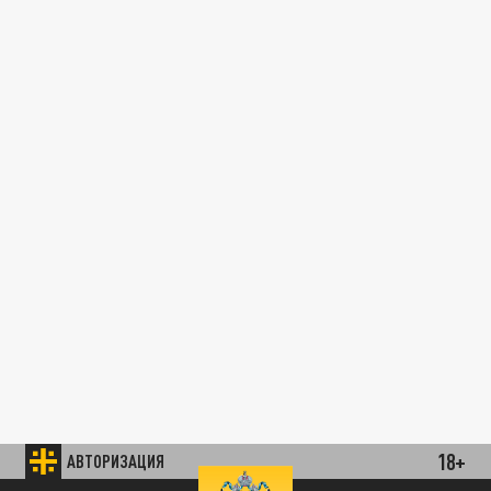
18+
АВТОРИЗАЦИЯ