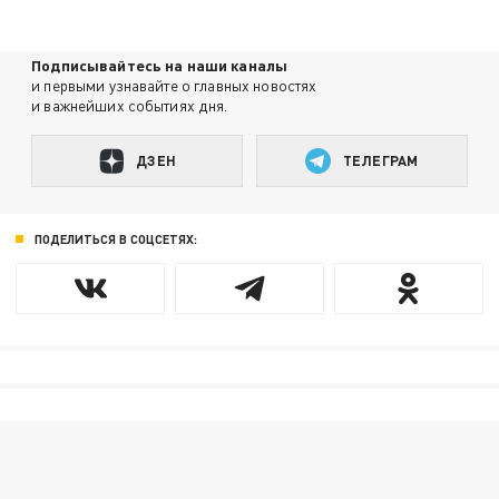
Подписывайтесь на наши каналы
и первыми узнавайте о главных новостях
и важнейших событиях дня.
ДЗЕН
ТЕЛЕГРАМ
ПОДЕЛИТЬСЯ В СОЦСЕТЯХ: