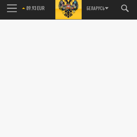
89.93 EUR
БЕЛАРУСЬ