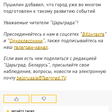
Пушилин добавил, что город уже во многом
подготовлен к такому развитию событий.
Уважаемые читатели "Царьграда"!
Присоединяйтесь к нам в соцсетях "
ВКонтакте
"
и "
Одноклассники
", также подписывайтесь на
наш
телеграм-канал
.
Если вам есть чем поделиться с редакцией
"Царьград. Беларусь", присылайте свои
наблюдения, вопросы, новости на электронную
почту
belorussia@Tsargrad.TV
.
ЧИТАЙТЕ ТАКЖЕ: