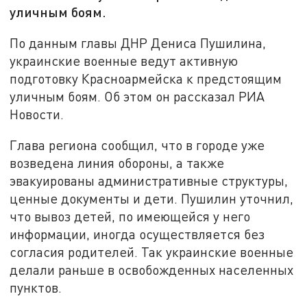
уличным боям.
По данным главы ДНР Дениса Пушилина,
украинские военные ведут активную
подготовку Красноармейска к предстоящим
уличным боям. Об этом он рассказал РИА
Новости.
Глава региона сообщил, что в городе уже
возведена линия обороны, а также
эвакуированы административные структуры,
ценные документы и дети. Пушилин уточнил,
что вывоз детей, по имеющейся у него
информации, иногда осуществляется без
согласия родителей. Так украинские военные
делали раньше в освобожденных населенных
пунктов.