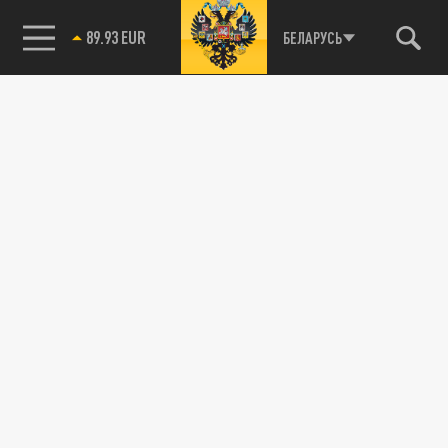
89.93 EUR
БЕЛАРУСЬ