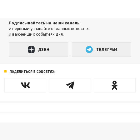
Подписывайтесь на наши каналы
и первыми узнавайте о главных новостях
и важнейших событиях дня.
ДЗЕН
ТЕЛЕГРАМ
ПОДЕЛИТЬСЯ В СОЦСЕТЯХ: