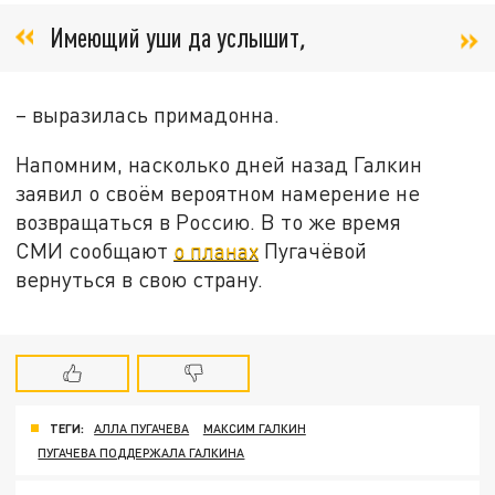
Имеющий уши да услышит
,
– выразилась примадонна.
Напомним, насколько дней назад Галкин
заявил о своём вероятном намерение не
возвращаться в Россию. В то же время
СМИ сообщают
о планах
Пугачёвой
вернуться в свою страну.
ТЕГИ:
АЛЛА ПУГАЧЕВА
МАКСИМ ГАЛКИН
ПУГАЧЕВА ПОДДЕРЖАЛА ГАЛКИНА