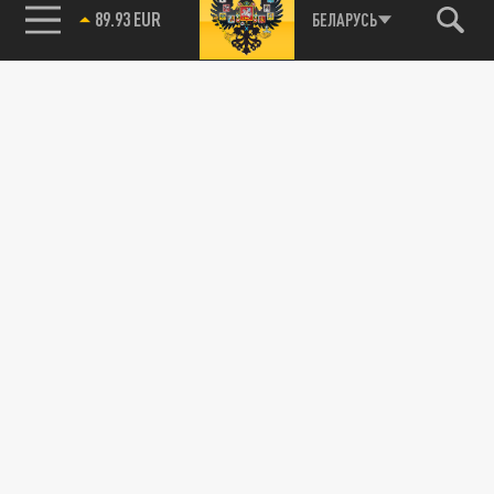
89.93 EUR
БЕЛАРУСЬ