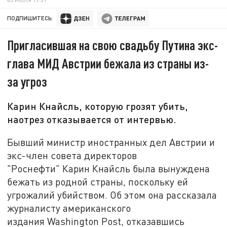
ПОДПИШИТЕСЬ:
Пригласившая на свою свадьбу Путина экс-
глава МИД Австрии бежала из страны из-
за угроз
Карин Кнайсль, которую грозят убить,
наотрез отказывается от интервью.
Бывший министр иностранных дел Австрии и
экс-член совета директоров
"Роснефти" Карин Кнайсль была вынуждена
бежать из родной страны, поскольку ей
угрожалий убийством. Об этом она рассказала
журналисту американского
издания Washington Post, отказавшись