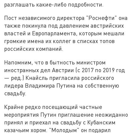
разглашать какие-либо подробности.
Пост независимого директора "Роснефти" она
также покинула под давлением австрийских
властей и Европарламента, которым мешали
громкие имена их коллег в списках топов
российских компаний.
Напомним, что в бытность министром
иностранных дел Австрии (с 2017 по 2019 год
— ред.) Кнайсль пригласила российского
лидера Владимира Путина на собственную
свадьбу.
Крайне редко посещающий частные
мероприятия Путин приглашение неожиданно
принял и приехал на свадьбу с Кубанским
казачьим хором. "Молодым" он подарил