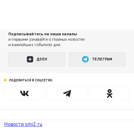
Подписывайтесь на наши каналы
и первыми узнавайте о главных новостях
и важнейших событиях дня.
ДЗЕН
ТЕЛЕГРАМ
ПОДЕЛИТЬСЯ В СОЦСЕТЯХ:
Новости smi2.ru