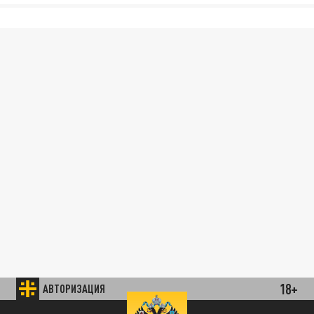
18+
АВТОРИЗАЦИЯ