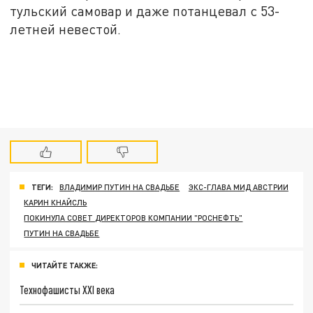
тульский самовар и даже потанцевал с 53-
летней невестой.
ТЕГИ:
ВЛАДИМИР ПУТИН НА СВАДЬБЕ
ЭКС-ГЛАВА МИД АВСТРИИ
КАРИН КНАЙСЛЬ
ПОКИНУЛА СОВЕТ ДИРЕКТОРОВ КОМПАНИИ "РОСНЕФТЬ"
ПУТИН НА СВАДЬБЕ
ЧИТАЙТЕ ТАКЖЕ:
Технофашисты XXI века