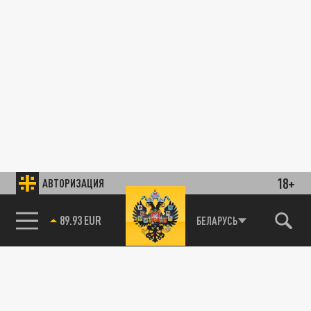
18+
АВТОРИЗАЦИЯ
89.93 EUR
БЕЛАРУСЬ