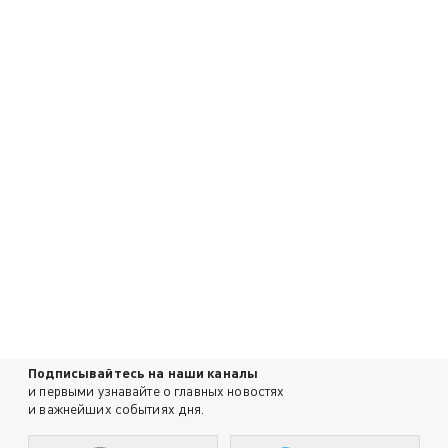
Подписывайтесь на наши каналы
и первыми узнавайте о главных новостях
и важнейших событиях дня.