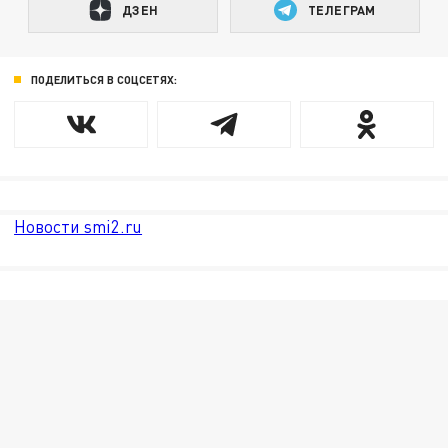
ДЗЕН
ТЕЛЕГРАМ
ПОДЕЛИТЬСЯ В СОЦСЕТЯХ:
Новости smi2.ru