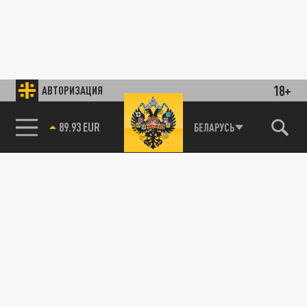
18+
АВТОРИЗАЦИЯ
89.93 EUR
БЕЛАРУСЬ