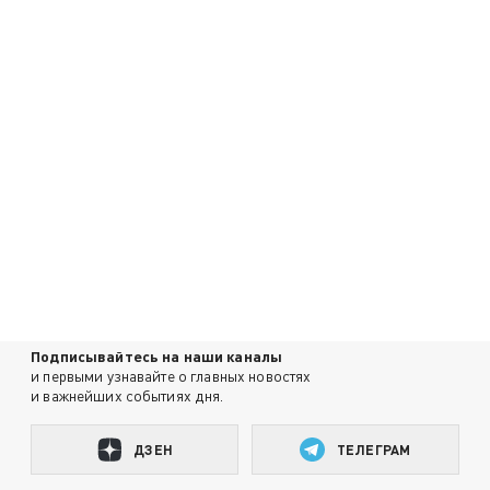
Подписывайтесь на наши каналы
и первыми узнавайте о главных новостях
и важнейших событиях дня.
ДЗЕН
ТЕЛЕГРАМ