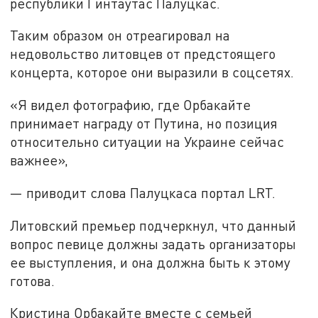
республики Гинтаутас Палуцкас.
Таким образом он отреагировал на
недовольство литовцев от предстоящего
концерта, которое они выразили в соцсетях.
«Я видел фотографию, где Орбакайте
принимает награду от Путина, но позиция
относительно ситуации на Украине сейчас
важнее»,
— приводит слова Палуцкаса портал LRT.
Литовский премьер подчеркнул, что данный
вопрос певице должны задать организаторы
ее выступления, и она должна быть к этому
готова.
Кристина Орбакайте вместе с семьей