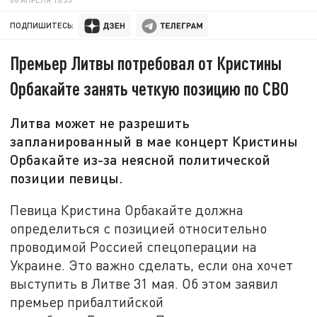
ПОДПИШИТЕСЬ:
Премьер Литвы потребовал от Кристины
Орбакайте занять четкую позицию по СВО
Литва может не разрешить
запланированный в мае концерт Кристины
Орбакайте из-за неясной политической
позиции певицы.
Певица Кристина Орбакайте должна
определиться с позицией относительно
проводимой Россией спецоперации на
Украине. Это важно сделать, если она хочет
выступить в Литве 31 мая. Об этом заявил
премьер прибалтийской