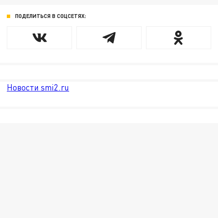
ПОДЕЛИТЬСЯ В СОЦСЕТЯХ:
Новости smi2.ru