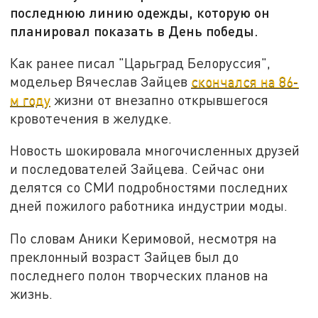
последнюю линию одежды, которую он
планировал показать в День победы.
Как ранее писал "Царьград Белоруссия",
модельер Вячеслав Зайцев
скончался на 86-
м году
жизни от внезапно открывшегося
кровотечения в желудке.
Новость шокировала многочисленных друзей
и последователей Зайцева. Сейчас они
делятся со СМИ подробностями последних
дней пожилого работника индустрии моды.
По словам Аники Керимовой, несмотря на
преклонный возраст Зайцев был до
последнего полон творческих планов на
жизнь.