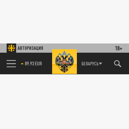
18+
АВТОРИЗАЦИЯ
89.93 EUR
БЕЛАРУСЬ