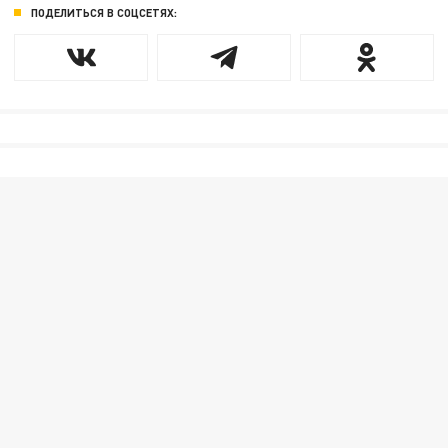
ПОДЕЛИТЬСЯ В СОЦСЕТЯХ: