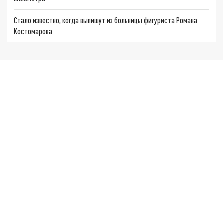
Стало известно, когда выпишут из больницы фигуриста Романа
Костомарова