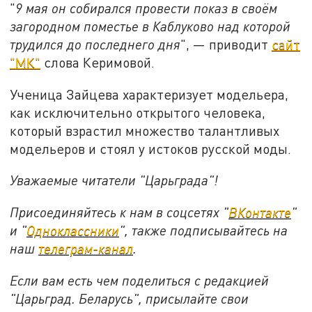
"
9 мая он собирался провести показ в своём
загородном поместье в Каблуково над которой
трудился до последнего дня
", — приводит
сайт
"МК"
слова Керимовой.
Ученица Зайцева характеризует модельера,
как исключительно открытого человека,
который взрастил множество талантливых
модельеров и стоял у истоков русской моды.
Уважаемые читатели "Царьграда"!
Присоединяйтесь к нам в соцсетях "
ВКонтакте
"
и "
Одноклассники
", также подписывайтесь на
наш
телеграм-канал
.
Если вам есть чем поделиться с редакцией
"Царьград. Беларусь", присылайте свои