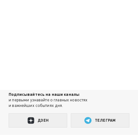
Подписывайтесь на наши каналы
и первыми узнавайте о главных новостях
и важнейших событиях дня.
ДЗЕН
ТЕЛЕГРАМ