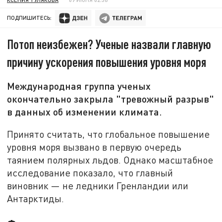
ПОДПИШИТЕСЬ:
Потоп неизбежен? Ученые назвали главную
причину ускорения повышения уровня моря
Международная группа ученых
окончательно закрыла "тревожный разрыв"
в данных об изменении климата.
Принято считать, что глобальное повышение
уровня моря вызвано в первую очередь
таянием полярных льдов. Однако масштабное
исследование показало, что главный
виновник — не ледники Гренландии или
Антарктиды.