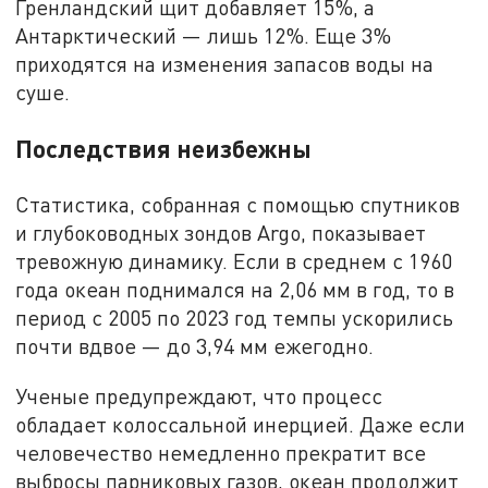
Гренландский щит добавляет 15%, а
Антарктический — лишь 12%. Еще 3%
приходятся на изменения запасов воды на
суше.
Последствия неизбежны
Статистика, собранная с помощью спутников
и глубоководных зондов Argo, показывает
тревожную динамику. Если в среднем с 1960
года океан поднимался на 2,06 мм в год, то в
период с 2005 по 2023 год темпы ускорились
почти вдвое — до 3,94 мм ежегодно.
Ученые предупреждают, что процесс
обладает колоссальной инерцией. Даже если
человечество немедленно прекратит все
выбросы парниковых газов, океан продолжит