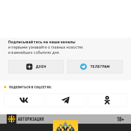
Подписывайтесь на наши каналы
и первыми узнавайте о главных новостях
и важнейших событиях дня.
ДЗЕН
ТЕЛЕГРАМ
ПОДЕЛИТЬСЯ В СОЦСЕТЯХ:
18+
АВТОРИЗАЦИЯ
Новости smi2.ru