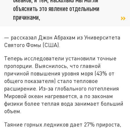
объяснить это явление отдельными
причинами,
— рассказал Джон Абрахам из Университета
Святого Фомы (США).
Теперь исследователи установили точные
пропорции. Выяснилось, что главной
причиной повышения уровня моря (43% от
общего показателя) стало тепловое
расширение. Из-за глобального потепления
Мировой океан нагревается, а по законам
физики более теплая вода занимает больший
объем.
Таяние горных ледников дает 27% прироста,