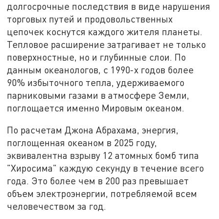
долгосрочные последствия в виде нарушения
торговых путей и продовольственных
цепочек коснутся каждого жителя планеты.
Тепловое расширение затрагивает не только
поверхностные, но и глубинные слои. По
данным океанологов, с 1990-х годов более
90% избыточного тепла, удерживаемого
парниковыми газами в атмосфере Земли,
поглощается именно Мировым океаном.
По расчетам Джона Абрахама, энергия,
поглощенная океаном в 2025 году,
эквивалентна взрыву 12 атомных бомб типа
"Хиросима" каждую секунду в течение всего
года. Это более чем в 200 раз превышает
объем электроэнергии, потребляемой всем
человечеством за год.