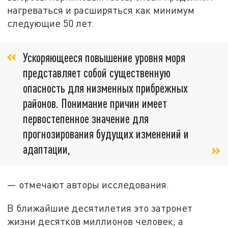
нагреваться и расширяться как минимум
следующие 50 лет.
Ускоряющееся повышение уровня моря
представляет собой существенную
опасность для низменных прибрежных
районов. Понимание причин имеет
первостепенное значение для
прогнозирования будущих изменений и
адаптации,
— отмечают авторы исследования.
В ближайшие десятилетия это затронет
жизни десятков миллионов человек, а