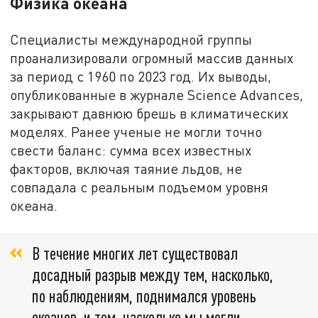
Физика океана
Специалисты международной группы
проанализировали огромный массив данных
за период с 1960 по 2023 год. Их выводы,
опубликованные в журнале Science Advances,
закрывают давнюю брешь в климатических
моделях. Ранее ученые не могли точно
свести баланс: сумма всех известных
факторов, включая таяние льдов, не
совпадала с реальным подъемом уровня
океана.
В течение многих лет существовал
досадный разрыв между тем, насколько,
по наблюдениям, поднимался уровень
океанов, и тем, насколько мы могли