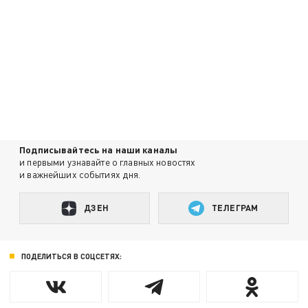
Подписывайтесь на наши каналы
и первыми узнавайте о главных новостях
и важнейших событиях дня.
ДЗЕН
ТЕЛЕГРАМ
ПОДЕЛИТЬСЯ В СОЦСЕТЯХ: