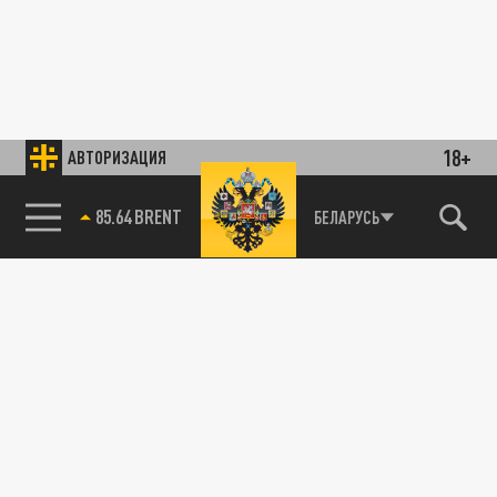
18+
АВТОРИЗАЦИЯ
85.64 BRENT
БЕЛАРУСЬ