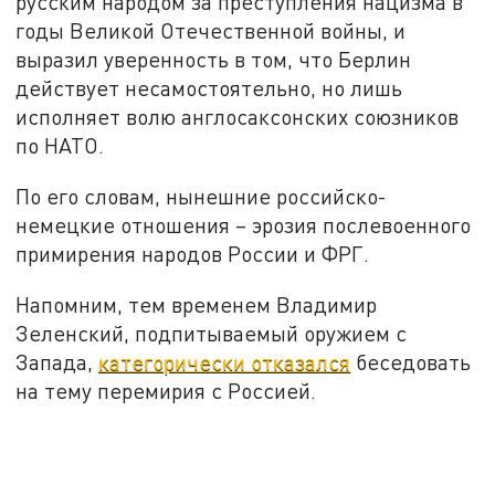
русским народом за преступления нацизма в
годы Великой Отечественной войны, и
выразил уверенность в том, что Берлин
действует несамостоятельно, но лишь
исполняет волю англосаксонских союзников
по НАТО.
По его словам, нынешние российско-
немецкие отношения – эрозия послевоенного
примирения народов России и ФРГ.
Напомним, тем временем Владимир
Зеленский, подпитываемый оружием с
Запада,
категорически отказался
беседовать
на тему перемирия с Россией.