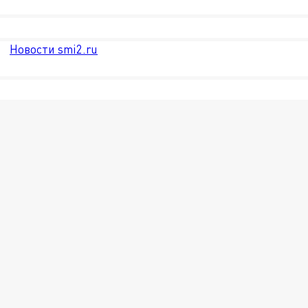
Новости smi2.ru