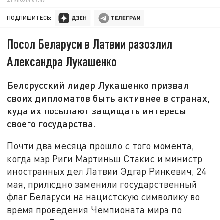
ПОДПИШИТЕСЬ:
Посол Беларуси в Латвии разозлил
Александра Лукашенко
Белорусский лидер Лукашенко призвал
своих дипломатов быть активнее в странах,
куда их посылают защищать интересы
своего государства.
Почти два месяца прошло с того момента,
когда мэр Риги Мартиньш Стакис и министр
иностранных дел Латвии Эдгар Ринкевич, 24
мая, прилюдно заменили государственный
флаг Беларуси на нацистскую символику во
время проведения Чемпионата мира по