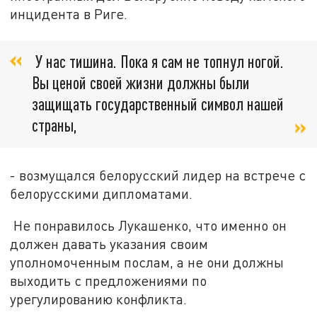
инцидента в Риге.
У нас тишина. Пока я сам не топнул ногой.
Вы ценой своей жизни должны были
защищать государственный символ нашей
страны,
- возмущался белорусский лидер на встрече с
белорусскими дипломатами.
Не понравилось Лукашенко, что именно он
должен давать указания своим
уполномоченным послам, а не они должны
выходить с предложениями по
урегулированию конфликта.