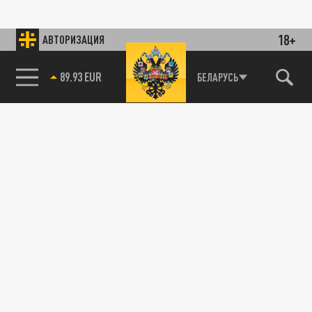
18+
АВТОРИЗАЦИЯ
89.93 EUR
БЕЛАРУСЬ