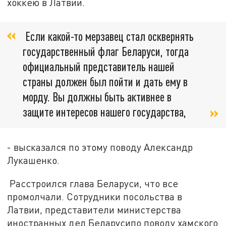
хоккею в Латвии.
Если какой-то мерзавец стал осквернять
государственный флаг Беларуси, тогда
официальный представитель нашей
страны должен был пойти и дать ему в
морду. Вы должны быть активнее в
защите интересов нашего государства,
- высказался по этому поводу Александр
Лукашенко.
Расстроился глава Беларуси, что все
промолчали. Сотрудники посольства в
Латвии, представители министерства
иностранных дел Беларусипо поводу хамского