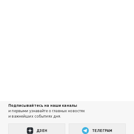
Подписывайтесь на наши каналы
и первыми узнавайте о главных новостях
и важнейших событиях дня.
ДЗЕН
ТЕЛЕГРАМ