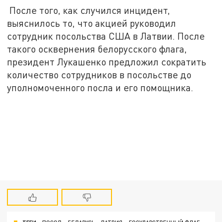
После того, как случился инцидент,
выяснилось то, что акцией руководил
сотрудник посольства США в Латвии. После
такого осквернения белорусского флага,
президент Лукашенко предложил сократить
количество сотрудников в посольстве до
уполномоченного посла и его помощника.