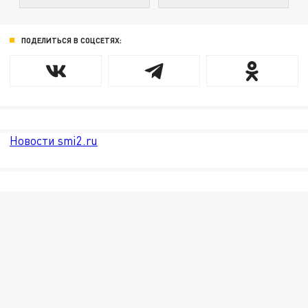
ПОДЕЛИТЬСЯ В СОЦСЕТЯХ:
Новости smi2.ru