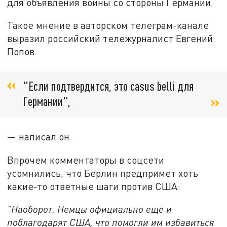
для объявления войны со стороны Германии.
Такое мнение в авторском телеграм-канале
выразил российский тележурналист Евгений
Попов.
"Если подтвердится, это casus belli для
Германии",
— написал он.
Впрочем комментаторы в соцсети
усомнились, что Берлин предпримет хоть
какие-то ответные шаги против США:
"Наоборот. Немцы официально ещё и
поблагодарят США, что помогли им избавиться