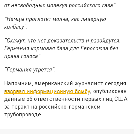
от несвободных молекул российского газа".
"Немцы проглотят молча, как ливерную
колбасу".
"Скажут, что нет доказательств и разойдутся.
Германия кормовая база для Евросоюза без
права голоса".
"Германия утрется".
Напомним, американский журналист сегодня
взорвал информационную бомбу
, опубликовав
данные об ответственности первых лиц США
за теракт на российско-германском
трубопроводе.