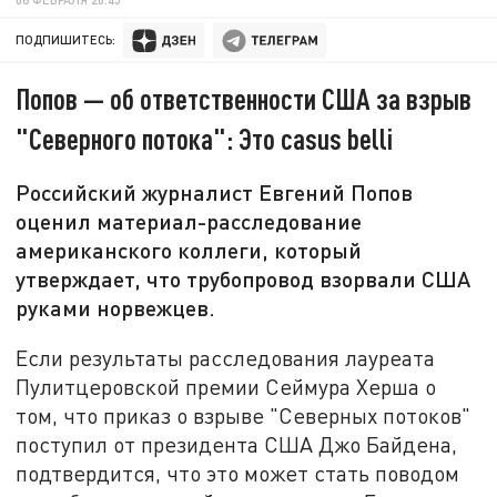
ПОДПИШИТЕСЬ:
Попов — об ответственности США за взрыв
"Северного потока": Это casus belli
Российский журналист Евгений Попов
оценил материал-расследование
американского коллеги, который
утверждает, что трубопровод взорвали США
руками норвежцев.
Если результаты расследования лауреата
Пулитцеровской премии Сеймура Херша о
том, что приказ о взрыве "Северных потоков"
поступил от президента США Джо Байдена,
подтвердится, что это может стать поводом