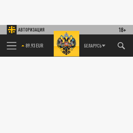
18+
АВТОРИЗАЦИЯ
89.93 EUR
БЕЛАРУСЬ
85.64 BRENT