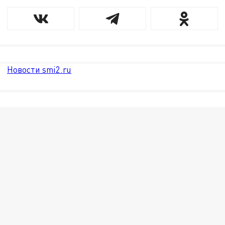
Новости smi2.ru