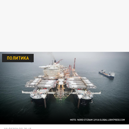
ПОЛИТИКА
ФОТО: NORD STERAM 2/VIA GLOBALLOOKPRESS.COM
08 ФЕВРАЛЯ 20:45