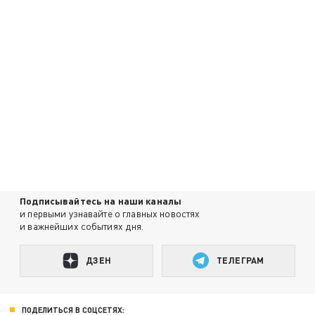
Подписывайтесь на наши каналы
и первыми узнавайте о главных новостях
и важнейших событиях дня.
ДЗЕН
ТЕЛЕГРАМ
ПОДЕЛИТЬСЯ В СОЦСЕТЯХ: