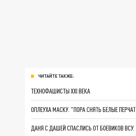
ЧИТАЙТЕ ТАКЖЕ:
ТЕХНОФАШИСТЫ XXI ВЕКА
ОПЛЕУХА МАСКУ. "ПОРА СНЯТЬ БЕЛЫЕ ПЕРЧА
ДАНЯ С ДАШЕЙ СПАСЛИСЬ ОТ БОЕВИКОВ ВСУ