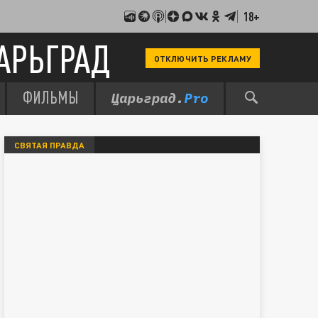
18+
АРЬГРАД
ОТКЛЮЧИТЬ РЕКЛАМУ
ФИЛЬМЫ
СВЯТАЯ ПРАВДА