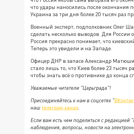
что удары наносились после окончания п
Украина за три дня более 20 тысяч раз 
Военный эксперт, подполковник Олег Ша
сделать несколько выводов. Для России о
Россия прекрасно понимает, что киевски
Теперь это увидели и на Западе.
Офицер ДНР в запасе Александр Матюши
стало лишь то, что Киев более 23 тысяч 
чтобы знать всё о противнике до конца 
Уважаемые читатели "Царьграда"!
Присоединяйтесь к нам в соцсетях "
ВКонтак
наш
телеграм-канал
.
Если вам есть чем поделиться с редакцией 
наблюдения, вопросы, новости на электрон