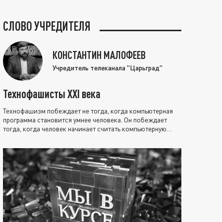
СЛОВО УЧРЕДИТЕЛЯ
КОНСТАНТИН МАЛОФЕЕВ
Учредитель телеканала "Царьград"
Технофашисты XXI века
Технофашизм побеждает не тогда, когда компьютерная
программа становится умнее человека. Он побеждает
тогда, когда человек начинает считать компьютерную
программу нравственно выше себя.