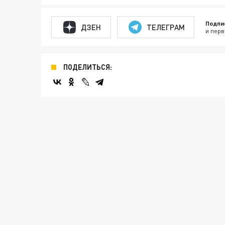
Подпи
ДЗЕН
ТЕЛЕГРАМ
и перв
ПОДЕЛИТЬСЯ: