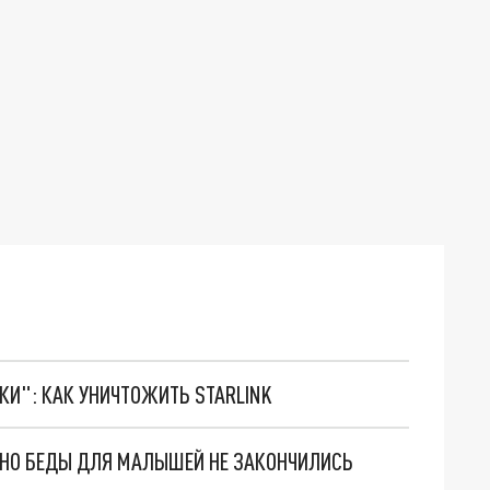
ТКИ": КАК УНИЧТОЖИТЬ STARLINK
. НО БЕДЫ ДЛЯ МАЛЫШЕЙ НЕ ЗАКОНЧИЛИСЬ