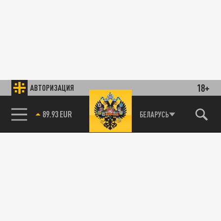
18+
АВТОРИЗАЦИЯ
89.93 EUR
БЕЛАРУСЬ