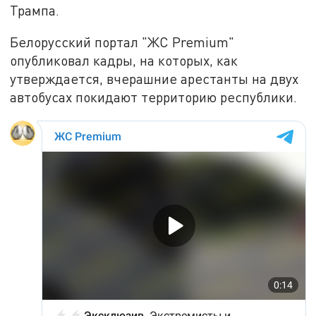
Трампа.
Белорусский портал "ЖС Premium"
опубликовал кадры, на которых, как
утверждается, вчерашние арестанты на двух
автобусах покидают территорию республики.