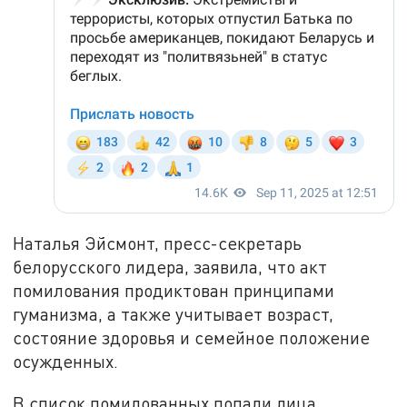
Наталья Эйсмонт, пресс-секретарь
белорусского лидера, заявила, что акт
помилования продиктован принципами
гуманизма, а также учитывает возраст,
состояние здоровья и семейное положение
осужденных.
В список помилованных попали лица,