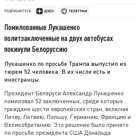
ПОДПИШИТЕСЬ:
Помилованные Лукашенко
политзаключенные на двух автобусах
покинули Белоруссию
Лукашенко по просьбе Трампа выпустил из
тюрем 52 человека. В их числе есть и
иностранцы.
Президент Беларуси Александр Лукашенко
помиловал 52 заключенных, среди которых
граждане шести европейских стран, включая
Литву, Латвию, Польшу, Германию, Францию и
Великобританию. Это решение было принято
по просьбе президента США Дональда