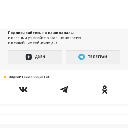
Подписывайтесь на наши каналы
и первыми узнавайте о главных новостях
и важнейших событиях дня.
ДЗЕН
ТЕЛЕГРАМ
ПОДЕЛИТЬСЯ В СОЦСЕТЯХ: