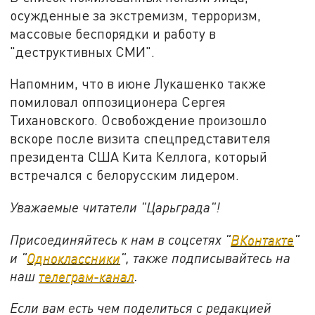
осужденные за экстремизм, терроризм,
массовые беспорядки и работу в
"деструктивных СМИ".
Напомним, что в июне Лукашенко также
помиловал оппозиционера Сергея
Тихановского. Освобождение произошло
вскоре после визита спецпредставителя
президента США Кита Келлога, который
встречался с белорусским лидером.
Уважаемые читатели "Царьграда"!
Присоединяйтесь к нам в соцсетях "
ВКонтакте
"
и "
Одноклассники
", также подписывайтесь на
наш
телеграм-канал
.
Если вам есть чем поделиться с редакцией