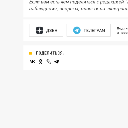
Если вам есть чем поделиться с редакцией 
наблюдения, вопросы, новости на электрон
Подпи
ДЗЕН
ТЕЛЕГРАМ
и перв
ПОДЕЛИТЬСЯ: