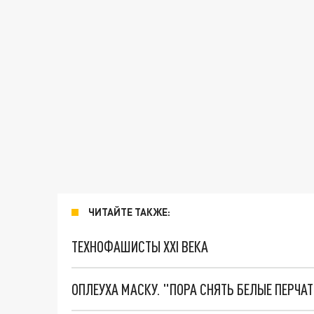
ЧИТАЙТЕ ТАКЖЕ:
ТЕХНОФАШИСТЫ XXI ВЕКА
ОПЛЕУХА МАСКУ. "ПОРА СНЯТЬ БЕЛЫЕ ПЕРЧА