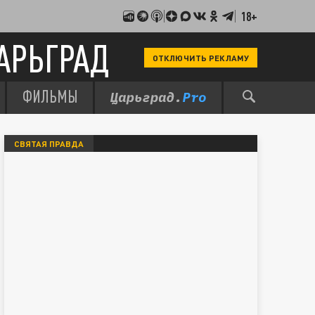
18+
АРЬГРАД
ОТКЛЮЧИТЬ РЕКЛАМУ
ФИЛЬМЫ
СВЯТАЯ ПРАВДА