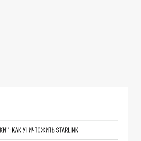
ТКИ": КАК УНИЧТОЖИТЬ STARLINK