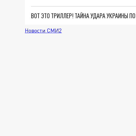
ВОТ ЭТО ТРИЛЛЕР! ТАЙНА УДАРА УКРАИНЫ П
Новости СМИ2