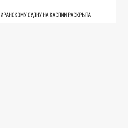
О ИРАНСКОМУ СУДНУ НА КАСПИИ РАСКРЫТА