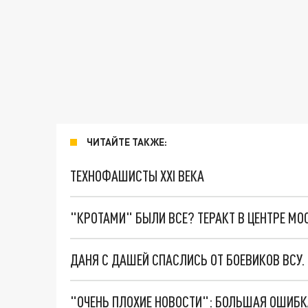
ЧИТАЙТЕ ТАКЖЕ:
ТЕХНОФАШИСТЫ XXI ВЕКА
"КРОТАМИ" БЫЛИ ВСЕ? ТЕРАКТ В ЦЕНТРЕ М
ДАНЯ С ДАШЕЙ СПАСЛИСЬ ОТ БОЕВИКОВ ВСУ