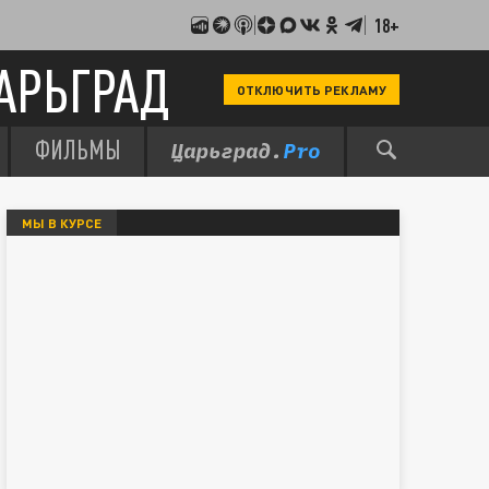
18+
АРЬГРАД
ОТКЛЮЧИТЬ РЕКЛАМУ
ФИЛЬМЫ
МЫ В КУРСЕ