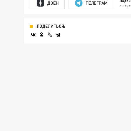
Подпи
ДЗЕН
ТЕЛЕГРАМ
и перв
ПОДЕЛИТЬСЯ: