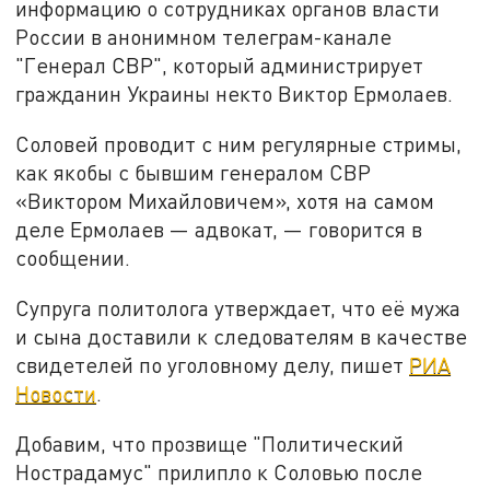
информацию о сотрудниках органов власти
России в анонимном телеграм-канале
"Генерал СВР", который администрирует
гражданин Украины некто Виктор Ермолаев.
Соловей проводит с ним регулярные стримы,
как якобы с бывшим генералом СВР
«Виктором Михайловичем», хотя на самом
деле Ермолаев — адвокат, — говорится в
сообщении.
Супруга политолога утверждает, что её мужа
и сына доставили к следователям в качестве
свидетелей по уголовному делу, пишет
РИА
Новости
.
Добавим, что прозвище "Политический
Нострадамус" прилипло к Соловью после