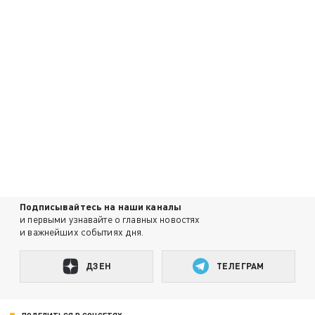
Подписывайтесь на наши каналы
и первыми узнавайте о главных новостях
и важнейших событиях дня.
ДЗЕН
ТЕЛЕГРАМ