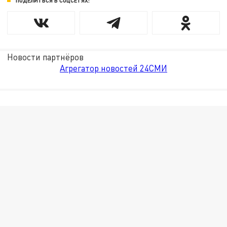
ПОДЕЛИТЬСЯ В СОЦСЕТЯХ:
Новости партнёров
Агрегатор новостей 24СМИ