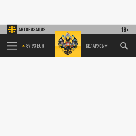
18+
АВТОРИЗАЦИЯ
85.64 BRENT
БЕЛАРУСЬ
89.93 EUR