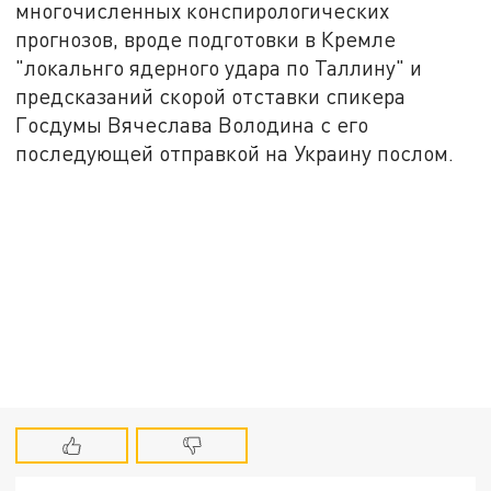
многочисленных конспирологических
прогнозов, вроде подготовки в Кремле
"локальнго ядерного удара по Таллину" и
предсказаний скорой отставки спикера
Госдумы Вячеслава Володина с его
последующей отправкой на Украину послом.