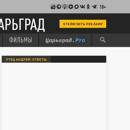
18+
АРЬГРАД
ОТКЛЮЧИТЬ РЕКЛАМУ
ФИЛЬМЫ
ОТЕЦ АНДРЕЙ: ОТВЕТЫ