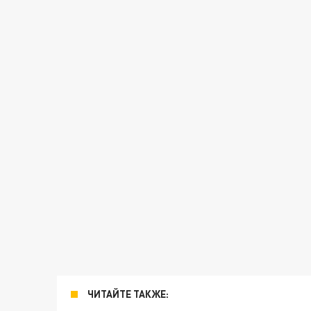
ЧИТАЙТЕ ТАКЖЕ: