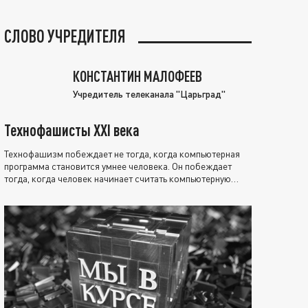
СЛОВО УЧРЕДИТЕЛЯ
КОНСТАНТИН МАЛОФЕЕВ
Учредитель телеканала "Царьград"
Технофашисты XXI века
Технофашизм побеждает не тогда, когда компьютерная
программа становится умнее человека. Он побеждает
тогда, когда человек начинает считать компьютерную
программу нравственно выше себя.