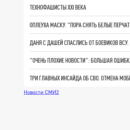
ТЕХНОФАШИСТЫ XXI ВЕКА
ОПЛЕУХА МАСКУ. "ПОРА СНЯТЬ БЕЛЫЕ ПЕРЧА
ДАНЯ С ДАШЕЙ СПАСЛИСЬ ОТ БОЕВИКОВ ВСУ
Новости СМИ2