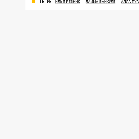
ТЕГИ:
ИЛЬЯ РЕЗНИК
ЛАЙМА ВАЙКУЛЕ
АЛЛА ПУГ