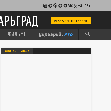
18+
АРЬГРАД
ОТКЛЮЧИТЬ РЕКЛАМУ
ФИЛЬМЫ
СВЯТАЯ ПРАВДА