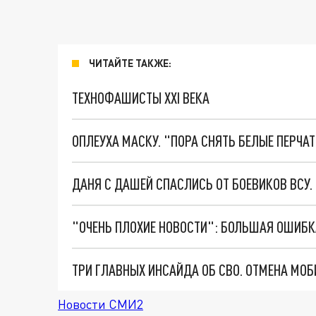
ЧИТАЙТЕ ТАКЖЕ:
ТЕХНОФАШИСТЫ XXI ВЕКА
ОПЛЕУХА МАСКУ. "ПОРА СНЯТЬ БЕЛЫЕ ПЕРЧА
ДАНЯ С ДАШЕЙ СПАСЛИСЬ ОТ БОЕВИКОВ ВСУ
Новости СМИ2