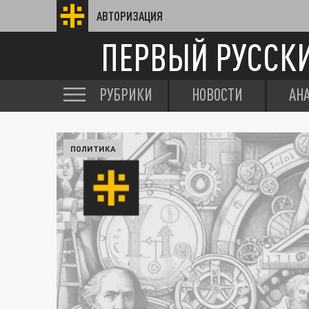
АВТОРИЗАЦИЯ
ПЕРВЫЙ РУССК
РУБРИКИ
НОВОСТИ
АН
ПОЛИТИКА