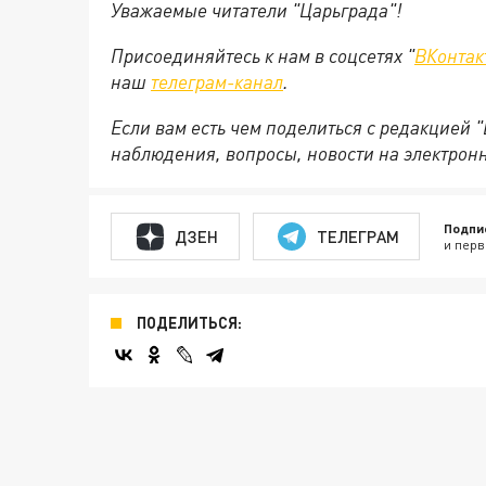
Уважаемые читатели "Царьграда"!
Присоединяйтесь к нам в соцсетях "
ВКонтак
наш
телеграм-канал
.
Если вам есть чем поделиться с редакцией 
наблюдения, вопросы, новости на электрон
Подпи
ДЗЕН
ТЕЛЕГРАМ
и перв
ПОДЕЛИТЬСЯ: