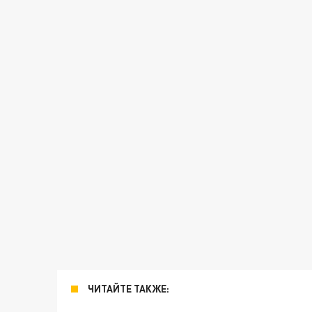
ЧИТАЙТЕ ТАКЖЕ: