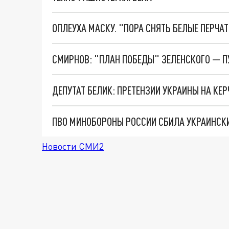
ОПЛЕУХА МАСКУ. "ПОРА СНЯТЬ БЕЛЫЕ ПЕРЧА
СМИРНОВ: "ПЛАН ПОБЕДЫ" ЗЕЛЕНСКОГО — П
ДЕПУТАТ БЕЛИК: ПРЕТЕНЗИИ УКРАИНЫ НА КЕ
ПВО МИНОБОРОНЫ РОССИИ СБИЛА УКРАИНСКИ
Новости СМИ2