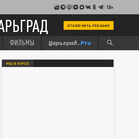
18+
АРЬГРАД
ОТКЛЮЧИТЬ РЕКЛАМУ
ФИЛЬМЫ
МЫ В КУРСЕ