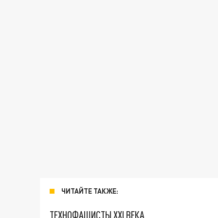
ЧИТАЙТЕ ТАКЖЕ:
ТЕХНОФАШИСТЫ XXI ВЕКА