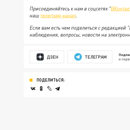
Присоединяйтесь к нам в соцсетях "
ВКонтак
наш
телеграм-канал
.
Если вам есть чем поделиться с редакцией 
наблюдения, вопросы, новости на электрон
Подпи
ДЗЕН
ТЕЛЕГРАМ
и перв
ПОДЕЛИТЬСЯ: