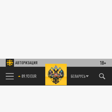
18+
АВТОРИЗАЦИЯ
89.93 EUR
БЕЛАРУСЬ