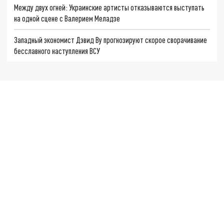
Между двух огней: Украинские артисты отказываются выступать
на одной сцене с Валерием Меладзе
Западный экономист Дэвид Ву прогнозируют скорое сворачивание
бесславного наступления ВСУ