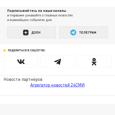
Подписывайтесь на наши каналы
и первыми узнавайте о главных новостях
и важнейших событиях дня.
ДЗЕН
ТЕЛЕГРАМ
ПОДЕЛИТЬСЯ В СОЦСЕТЯХ:
Новости партнёров
Агрегатор новостей 24СМИ