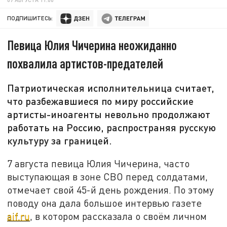
ПОДПИШИТЕСЬ:
Певица Юлия Чичерина неожиданно
похвалила артистов-предателей
Патриотическая исполнительница считает,
что разбежавшиеся по миру российские
артисты-иноагенты невольно продолжают
работать на Россию, распространяя русскую
культуру за границей.
7 августа певица Юлия Чичерина, часто
выступающая в зоне СВО перед солдатами,
отмечает свой 45-й день рождения. По этому
поводу она дала большое интервью газете
aif.ru
, в котором рассказала о своём личном