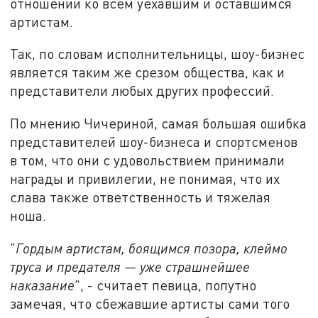
отношении ко всем уехавшим и оставшимся
артистам.
Так, по словам исполнительницы, шоу-бизнес
является таким же срезом общества, как и
представители любых других профессий.
По мнению Чичериной, самая большая ошибка
представителей шоу-бизнеса и спортсменов
в том, что они с удовольствием принимали
награды и привилегии, не понимая, что их
слава также ответственность и тяжелая
ноша.
"
Гордым артистам, боящимся позора, клеймо
труса и предателя — уже страшнейшее
наказание
", - считает певица, попутно
замечая, что сбежавшие артисты сами того