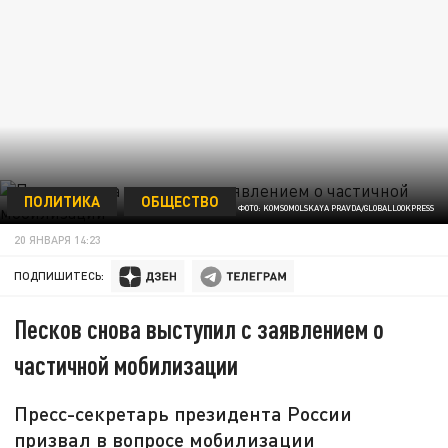
ПОЛИТИКА
ОБЩЕСТВО
ФОТО: KOMSOMOLSKAYA PRAVDA/GLOBALLOOKPRESS
20 ЯНВАРЯ 14:23
ПОДПИШИТЕСЬ:
Песков снова выступил с заявлением о
частичной мобилизации
Пресс-секретарь президента России
призвал в вопросе мобилизации