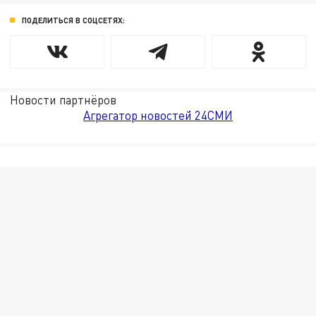
ПОДЕЛИТЬСЯ В СОЦСЕТЯХ:
Новости партнёров
Агрегатор новостей 24СМИ