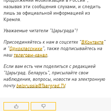
называя эти сообщения слухами, и следить
лишь за официальной информацией из
Кремля.
Уважаемые читатели "Царьграда"!
Присоединяйтесь к нам в соцсетях "
ВКонтакте
"
и "
Одноклассники
", также подписывайтесь на
наш
телеграм-канал
.
Если вам есть чем поделиться с редакцией
"Царьград. Беларусь", присылайте свои
наблюдения, вопросы, новости на электронную
почту
belorussia@Tsargrad.TV
.