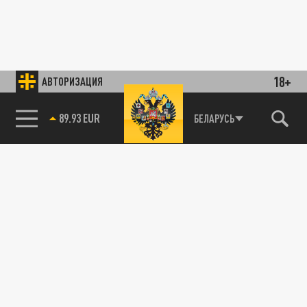
18+
АВТОРИЗАЦИЯ
89.93 EUR
БЕЛАРУСЬ