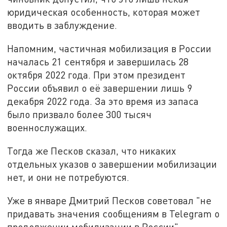
юридическая особенность, которая может
вводить в заблуждение.
Напомним, частичная мобилизация в России
началась 21 сентября и завершилась 28
октября 2022 года. При этом президент
России объявил о её завершении лишь 9
декабря 2022 года. За это время из запаса
было призвало более 300 тысяч
военнослужащих.
Тогда же Песков сказал, что никаких
отдельных указов о завершении мобилизации
нет, и они не потребуются.
Уже в январе Дмитрий Песков советовал "не
придавать значения сообщениям в Telegram о
продолжении мобилизации в России",