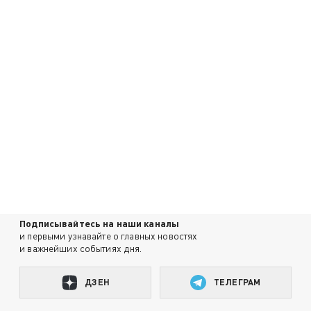
Подписывайтесь на наши каналы
и первыми узнавайте о главных новостях
и важнейших событиях дня.
ДЗЕН
ТЕЛЕГРАМ