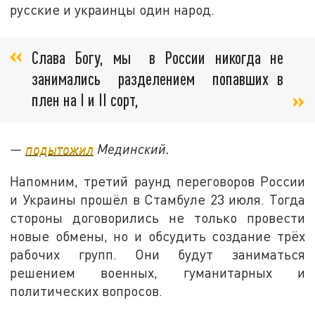
русские и украинцы один народ.
Слава Богу, мы в России никогда не
занимались разделением попавших в
плен на I и II сорт,
—
подытожил
Мединский.
Напомним, третий раунд переговоров России
и Украины прошёл в Стамбуле 23 июля. Тогда
стороны договорились не только провести
новые обмены, но и обсудить создание трёх
рабочих групп. Они будут заниматься
решением военных, гуманитарных и
политических вопросов.