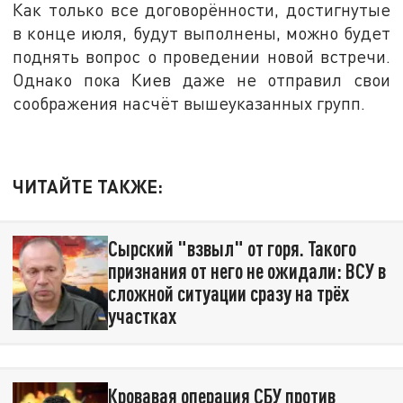
Как только все договорённости, достигнутые
в конце июля, будут выполнены, можно будет
поднять вопрос о проведении новой встречи.
Однако пока Киев даже не отправил свои
соображения насчёт вышеуказанных групп.
ЧИТАЙТЕ ТАКЖЕ:
Сырский "взвыл" от горя. Такого
признания от него не ожидали: ВСУ в
сложной ситуации сразу на трёх
участках
Кровавая операция СБУ против