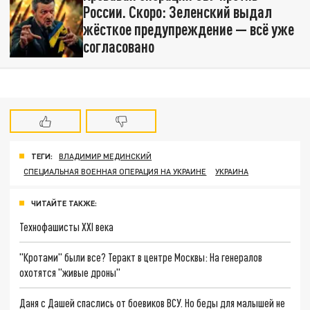
России. Скоро: Зеленский выдал
жёсткое предупреждение — всё уже
согласовано
ТЕГИ:
ВЛАДИМИР МЕДИНСКИЙ
СПЕЦИАЛЬНАЯ ВОЕННАЯ ОПЕРАЦИЯ НА УКРАИНЕ
УКРАИНА
ЧИТАЙТЕ ТАКЖЕ:
Технофашисты XXI века
"Кротами" были все? Теракт в центре Москвы: На генералов
охотятся "живые дроны"
Даня с Дашей спаслись от боевиков ВСУ. Но беды для малышей не