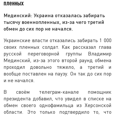
пленных
Мединский: Украина отказалась забирать
тысячу военнопленных, из-за чего третий
обмен до сих пор не начался.
Украинские власти отказались забирать 1 000
своих пленных солдат. Как рассказал глава
русской переговорной группы Владимир
Мединский, из-за этого второй раунд обмена
проходил довольно тяжело, а третий и
вообще поставлен на паузу. Он так до сих пор
и не начался.
В своём телеграм-канале помощник
президента добавил, что увидел в списке на
обмен своего однофамильца из Херсонской
области. Это только подтвердило то, что