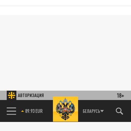
18+
АВТОРИЗАЦИЯ
БЕЛАРУСЬ
85.64 BRENT
89.93 EUR