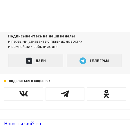
Подписывайтесь на наши каналы
и первыми узнавайте о главных новостях
и важнейших событиях дня.
ДЗЕН
ТЕЛЕГРАМ
ПОДЕЛИТЬСЯ В СОЦСЕТЯХ:
Новости smi2.ru